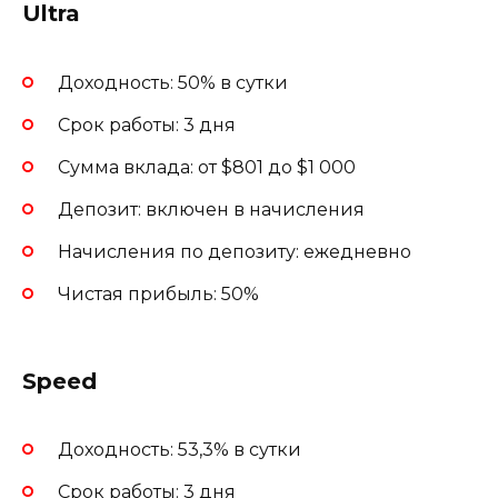
Ultra
Доходность: 50% в сутки
Срок работы: 3 дня
Сумма вклада: от $801 до $1 000
Депозит: включен в начисления
Начисления по депозиту: ежедневно
Чистая прибыль: 50%
Speed
Доходность: 53,3% в сутки
Срок работы: 3 дня