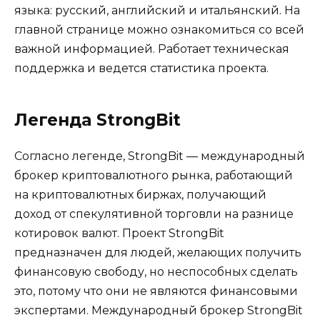
языка: русский, английский и итальянский. На
главной странице можно ознакомиться со всей
важной информацией. Работает техническая
поддержка и ведется статистика проекта.
Легенда StrongBit
Согласно легенде, StrongBit — международный
брокер криптовалютного рынка, работающий
на криптовалютных биржах, получающий
доход от спекулятивной торговли на разнице
котировок валют. Проект StrongBit
предназначен для людей, желающих получить
финансовую свободу, но неспособных сделать
это, потому что они не являются финансовыми
экспертами. Международный брокер StrongBit