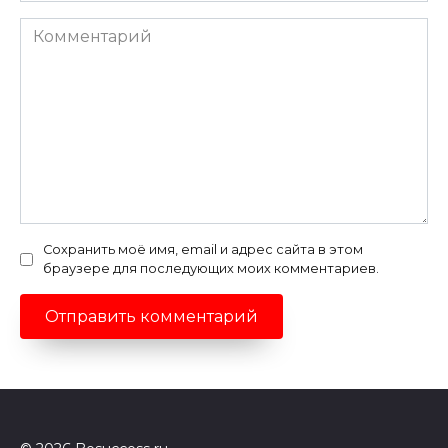
Комментарий
Сохранить моё имя, email и адрес сайта в этом
браузере для последующих моих комментариев.