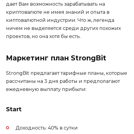
дает Вам возможность зарабатывать на
криптовалюте не имея знаний и опыта в
киптовалютной индустрии. Что ж, легенда
ничем не выделяется среди других похожих
проектов, но она хотя бы есть.
Маркетинг план StrongBit
StrongBit предлагает тарифные планы, которые
рассчитаны на 3 дня работы и предполагают
ежедневную выплату прибыли:
Start
Доходность: 40% в сутки