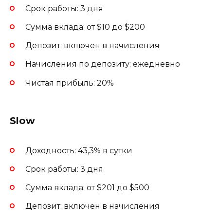
Срок работы: 3 дня
Сумма вклада: от $10 до $200
Депозит: включен в начисления
Начисления по депозиту: ежедневно
Чистая прибыль: 20%
Slow
Доходность: 43,3% в сутки
Срок работы: 3 дня
Сумма вклада: от $201 до $500
Депозит: включен в начисления