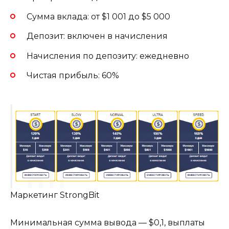
Сумма вклада: от $1 001 до $5 000
Депозит: включен в начисления
Начисления по депозиту: ежедневно
Чистая прибыль: 60%
Маркетинг StrongBit
Минимальная сумма вывода — $0,1, выплаты