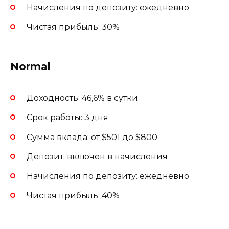
Начисления по депозиту: ежедневно
Чистая прибыль: 30%
Normal
Доходность: 46,6% в сутки
Срок работы: 3 дня
Сумма вклада: от $501 до $800
Депозит: включен в начисления
Начисления по депозиту: ежедневно
Чистая прибыль: 40%