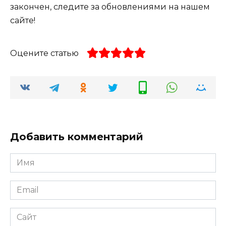
закончен, следите за обновлениями на нашем
сайте!
Оцените статью
Добавить комментарий
Имя
*
Email
*
Сайт