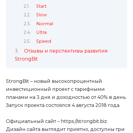
Start
Slow
Normal
Ultra
Speed
Отзывы и перспективы развития
StrongBit
StrongBit – новый высокопроцентный
инвестиционный проект с тарифными
планами на 3 дня и доходностью от 40% в день.
Запуск проекта состоялся 4 августа 2018 года.
Официальный сайт – https://strongbit.biz.
Дизайн сайта выглядит приятно, доступны три