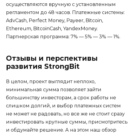
осуществляются вручную с установленным
регламентом до 48 часов. Платежные системы:
AdvCash, Perfect Money, Payeer, Bitcoin,
Ethereum, BitcoinCash, YandexMoney.
Партнерская программа: 7% — 5% — 3% — 1%.
Отзывы и перспективы
развития StrongBit
В целом, проект выглядит неплохо,
минимальная сумма позволяет зайти
большинству инвесторам, а срок работы не
слишком долгий, и выбор платежных систем
не может не радовать, но все же не стоит сразу
инвестировать крупные суммы, присмотритесь
и обдумайте решение. А на этом наш обзор