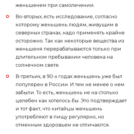
женьшенем при самолечении.
Во-вторых, есть исследование, согласно
которому женьшень людям, живущим в
северных странах, надо применять крайне
осторожно. Так как некоторые вещества из
женьшеня перерабатываются только при
длительном пребывании человека на
солнечном свете.
В-третьих, в 90-х годах женьшень уже был
популярен в России. И тем не менее о нем
забыли. То есть, женьшень не на столько
целебен как хотелось бы. Это подтверждает
и тот факт, что китайцы женьшень
употребляют в пищу регулярно, но
отменным здоровьем не отличаются.