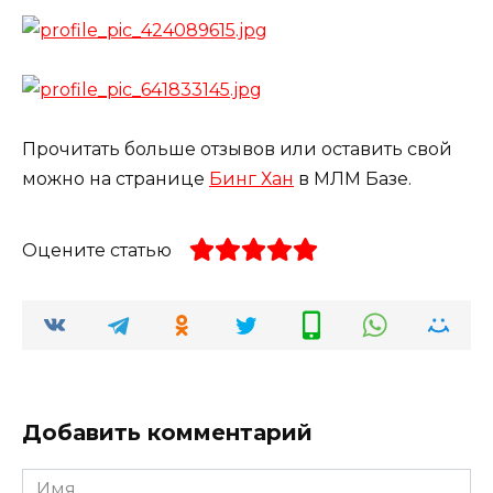
Прочитать больше отзывов или оставить свой
можно на странице
Бинг Хан
в МЛМ Базе.
Оцените статью
Добавить комментарий
Имя