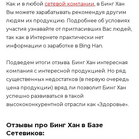
Как и в любой
сетевой компании
, в Бинг Хан
Вы можете зарабатывать рекомендуя другим
людям их продукцию. Подробнее об условиях
участия узнавайте от пригласивших Вас людей,
так как в Интернете практически нет
информации о заработке в Bing Han.
Подведем итоги отзыва. Бинг Хан интересная
компания с интересной продукцией. Но ряд
существенных недостатков (в первую очередь
цена продукции) вряд ли позволит Бинг Хан
успешно развиваться в такой
высококонкурентной отрасли как «Здоровье».
Отзывы про Бинг Хан в Базе
Сетевиков: