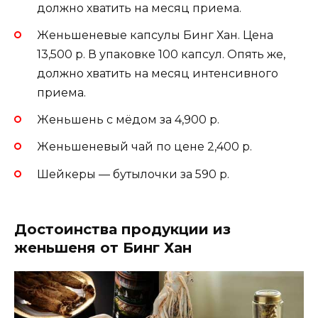
должно хватить на месяц приема.
Женьшеневые капсулы Бинг Хан. Цена
13,500 р. В упаковке 100 капсул. Опять же,
должно хватить на месяц интенсивного
приема.
Женьшень с мёдом за 4,900 р.
Женьшеневый чай по цене 2,400 р.
Шейкеры — бутылочки за 590 р.
Достоинства продукции из
женьшеня от Бинг Хан