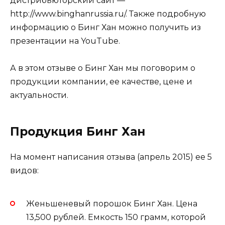
дистрибьюторский сайт —
http://www.binghanrussia.ru/. Также подробную
информацию о Бинг Хан можно получить из
презентации на YouTube.
А в этом отзыве о Бинг Хан мы поговорим о
продукции компании, ее качестве, цене и
актуальности.
Продукция Бинг Хан
На момент написания отзыва (апрель 2015) ее 5
видов:
Женьшеневый порошок Бинг Хан. Цена
13,500 рублей. Емкость 150 грамм, которой