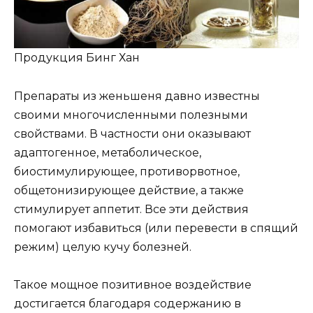
Продукция Бинг Хан
Препараты из женьшеня давно известны
своими многочисленными полезными
свойствами. В частности они оказывают
адаптогенное, метаболическое,
биостимулирующее, противорвотное,
общетонизирующее действие, а также
стимулирует аппетит. Все эти действия
помогают избавиться (или перевести в спящий
режим) целую кучу болезней.
Такое мощное позитивное воздействие
достигается благодаря содержанию в