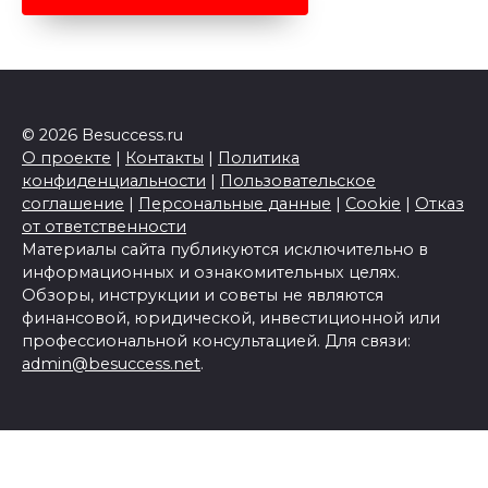
© 2026 Besuccess.ru
О проекте
|
Контакты
|
Политика
конфиденциальности
|
Пользовательское
соглашение
|
Персональные данные
|
Cookie
|
Отказ
от ответственности
Материалы сайта публикуются исключительно в
информационных и ознакомительных целях.
Обзоры, инструкции и советы не являются
финансовой, юридической, инвестиционной или
профессиональной консультацией. Для связи:
admin@besuccess.net
.