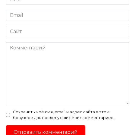
*
Email
*
Сайт
Комментарий
Сохранить моё имя, email и адрес сайта в этом
браузере для последующих моих комментариев.