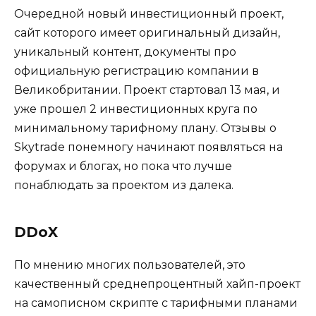
Очередной новый инвестиционный проект,
сайт которого имеет оригинальный дизайн,
уникальный контент, документы про
официальную регистрацию компании в
Великобритании. Проект стартовал 13 мая, и
уже прошел 2 инвестиционных круга по
минимальному тарифному плану. Отзывы о
Skytrade понемногу начинают появляться на
форумах и блогах, но пока что лучше
понаблюдать за проектом из далека.
DDoX
По мнению многих пользователей, это
качественный среднепроцентный хайп-проект
на самописном скрипте с тарифными планами