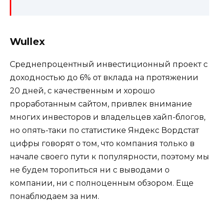
Wullex
Среднепроцентный инвестиционный проект с
доходностью до 6% от вклада на протяжении
20 дней, с качественным и хорошо
проработанным сайтом, привлек внимание
многих инвесторов и владельцев хайп-блогов,
но опять-таки по статистике Яндекс Вордстат
цифры говорят о том, что компания только в
начале своего пути к популярности, поэтому мы
не будем торопиться ни с выводами о
компании, ни с полноценным обзором. Еще
понаблюдаем за ним.