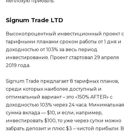
неплохую прибыль.
Signum Trade LTD
Высокопроцентный инвестиционный проект с
тарифными планами сроком работы от 1 дня и
доходностью от 103% за весь период
инвестирования. Проект стартовал 29 апреля
2019 года.
Signum Trade предлагает 8 тарифных планов,
среди которых наиболее доступный и
оптимальный вариант – это «150% AFTER» с
доходностью 103% через 24 часа. Минимальная
сумма вклада — $10, и если, например,
инвестировать $100, то уже через сутки можно
забрать депозит и плюс $3 – чистой прибыли. В