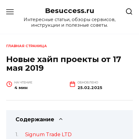
Перейти
Besuccess.ru
к
содержанию
Интересные статьи, обзоры сервисов,
инструкции и полезные советы.
ГЛАВНАЯ СТРАНИЦА
Новые хайп проекты от 17
мая 2019
НА ЧТЕНИЕ
ОБНОВЛЕНО
4 мин
25.02.2025
Содержание
Signum Trade LTD