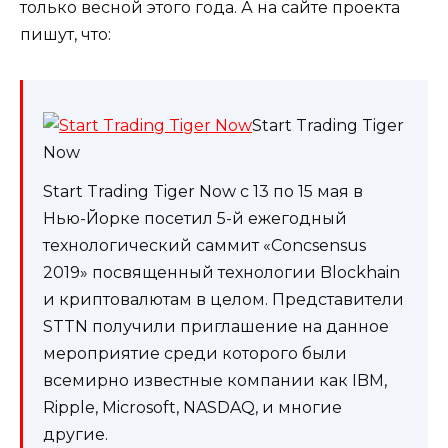
только весной этого года. А на сайте проекта
пишут, что:
Start Trading Tiger
Now
Start Trading Tiger Now c 13 по 15 мая в
Нью-Йорке посетил 5-й ежегодный
технологический саммит «Concsensus
2019» посвященный технологии Blockhain
и криптовалютам в целом. Представители
STTN получили приглашение на данное
мероприятие среди которого были
всемирно известные компании как IBM,
Ripple, Microsoft, NASDAQ, и многие
другие.