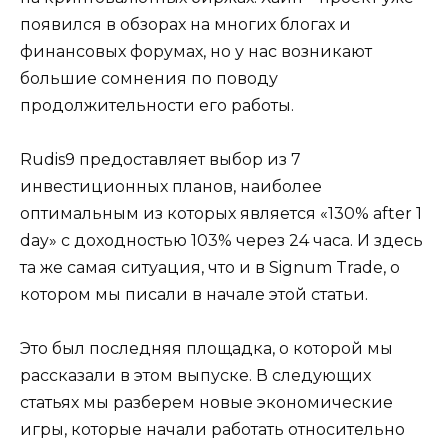
появился в обзорах на многих блогах и
финансовых форумах, но у нас возникают
большие сомнения по поводу
продолжительности его работы.
Rudis9 предоставляет выбор из 7
инвестиционных планов, наиболее
оптимальным из которых является «130% after 1
day» с доходностью 103% через 24 часа. И здесь
та же самая ситуация, что и в Signum Trade, о
котором мы писали в начале этой статьи.
Это был последняя площадка, о которой мы
рассказали в этом выпуске. В следующих
статьях мы разберем новые экономические
игры, которые начали работать относительно