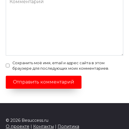
Сохранить моё имя, email и адрес сайта в этом
браузере для последующих моих комментариев.
© 2026 Besuccess.ru
О проекте
|
Контакты
|
Политика