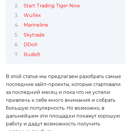
Start Trading Tiger Now
Wullex
Marineline
Skytrade
DDoX
Rudis9
В этой статье мы предлагаем разобрать самые
последние хайп-проекты, которые стартовали
за последний месяц и пока что не успели
привлечь к себе много внимания и собрать
большую популярность. Но возможно, в
дальнейшем эти площадки покажут хорошую
работу и дадут возможность получить