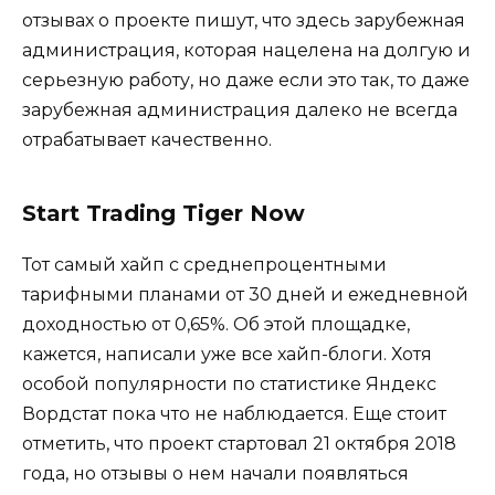
отзывах о проекте пишут, что здесь зарубежная
администрация, которая нацелена на долгую и
серьезную работу, но даже если это так, то даже
зарубежная администрация далеко не всегда
отрабатывает качественно.
Start Trading Tiger Now
Тот самый хайп с среднепроцентными
тарифными планами от 30 дней и ежедневной
доходностью от 0,65%. Об этой площадке,
кажется, написали уже все хайп-блоги. Хотя
особой популярности по статистике Яндекс
Вордстат пока что не наблюдается. Еще стоит
отметить, что проект стартовал 21 октября 2018
года, но отзывы о нем начали появляться