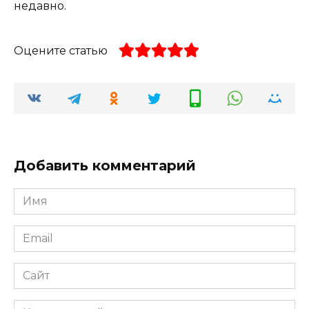
недавно.
Оцените статью
Добавить комментарий
Имя
*
Email
*
Сайт
Комментарий