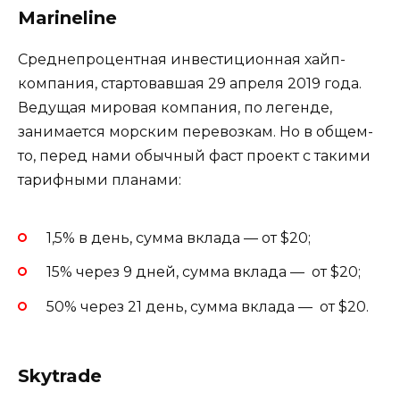
Marineline
Среднепроцентная инвестиционная хайп-
компания, стартовавшая 29 апреля 2019 года.
Ведущая мировая компания, по легенде,
занимается морским перевозкам. Но в общем-
то, перед нами обычный фаст проект с такими
тарифными планами:
1,5% в день, сумма вклада — от $20;
15% через 9 дней, сумма вклада — от $20;
50% через 21 день, сумма вклада — от $20.
Skytrade