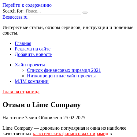
Перейти к содержанию
Search for:
Besuccess.ru
Интересные статьи, обзоры сервисов, инструкции и полезные
советы.
Главная
Реклама на сайте
Добавить новость
Хайп проекты
Список финансовых пирамид 2021
Низкопроцентные хайп проекты
МЛМ компании
Главная страница
Отзыв о Lime Company
На чтение
3 мин
Обновлено
25.02.2025
Lime Company — довольно популярная и одна из наиболее
качественных
классических финансовых пирамид
в