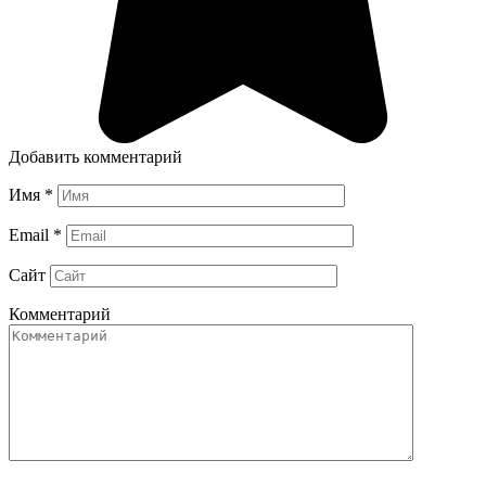
Добавить комментарий
Имя
*
Email
*
Сайт
Комментарий