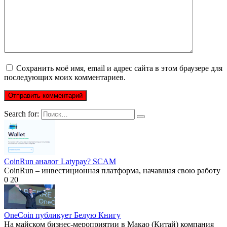
Сохранить моё имя, email и адрес сайта в этом браузере для
последующих моих комментариев.
Search for:
CoinRun аналог Latypay? SCAM
CoinRun – инвестиционная платформа, начавшая свою работу
0
20
OneCoin публикует Белую Книгу
На майском бизнес-мероприятии в Макао (Китай) компания