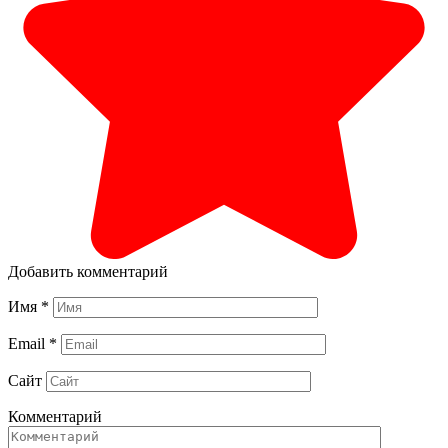
Добавить комментарий
Имя
*
Email
*
Сайт
Комментарий