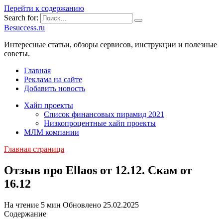
Перейти к содержанию
Search for:
Besuccess.ru
Интересные статьи, обзоры сервисов, инструкции и полезные
советы.
Главная
Реклама на сайте
Добавить новость
Хайп проекты
Список финансовых пирамид 2021
Низкопроцентные хайп проекты
МЛМ компании
Главная страница
Отзыв про Ellaos от 12.12. Скам от
16.12
На чтение
5 мин
Обновлено
25.02.2025
Содержание