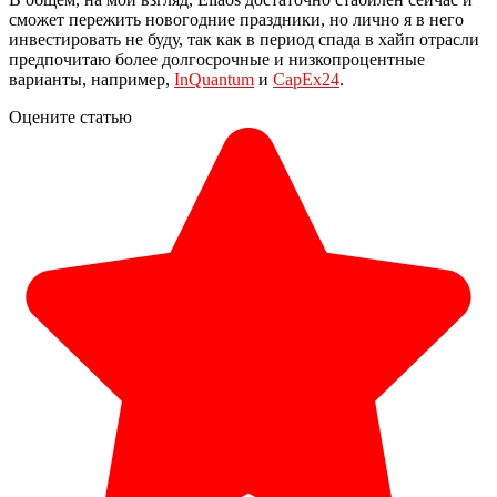
сможет пережить новогодние праздники, но лично я в него
инвестировать не буду, так как в период спада в хайп отрасли
предпочитаю более долгосрочные и низкопроцентные
варианты, например,
InQuantum
и
CapEx24
.
Оцените статью