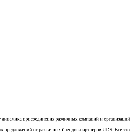
ит динамика присоединения различных компаний и организаций
ых предложений от различных брендов-партнеров UDS. Все это