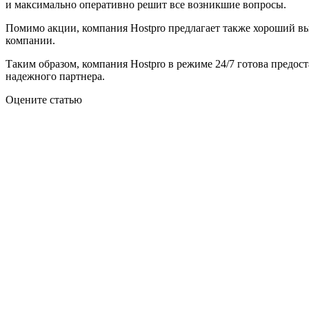
и максимально оперативно решит все возникшие вопросы.
Помимо акции, компания Hostpro предлагает также хороший 
компании.
Таким образом, компания Hostpro в режиме 24/7 готова предос
надежного партнера.
Оцените статью