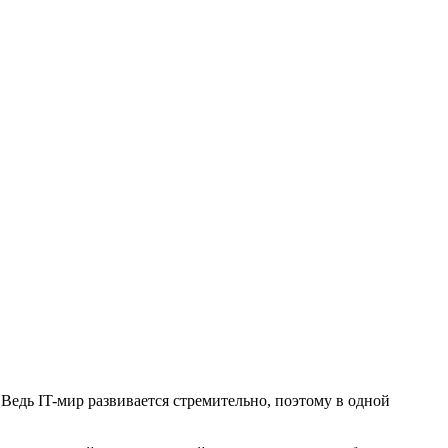
Ведь IT-мир развивается стремительно, поэтому в одной