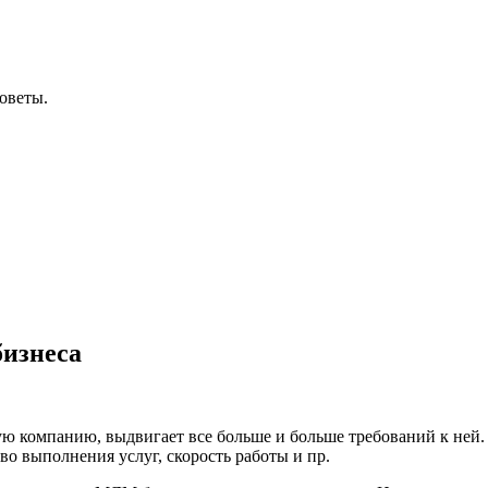
оветы.
изнеса
ю компанию, выдвигает все больше и больше требований к ней. 
во выполнения услуг, скорость работы и пр.