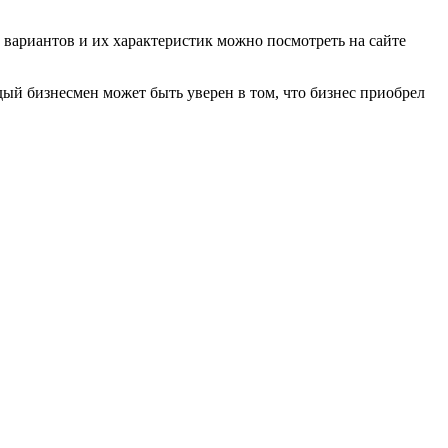
 вариантов и их характеристик можно посмотреть на сайте
дый бизнесмен может быть уверен в том, что бизнес приобрел