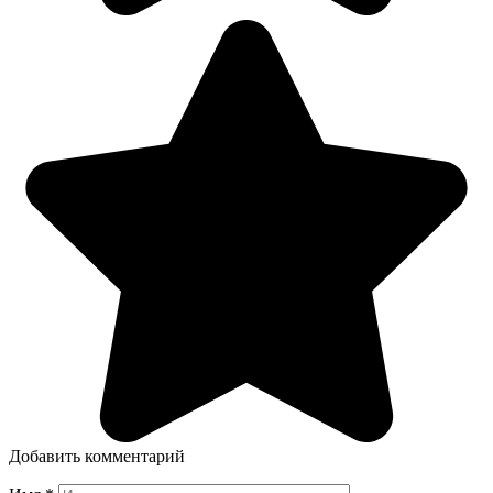
Добавить комментарий