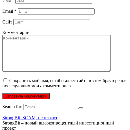
Имя
*
Email
*
Сайт
Комментарий
Сохранить моё имя, email и адрес сайта в этом браузере для
последующих моих комментариев.
Search for:
StrongBit. SCAM, не платит
StrongBit – новый высокопроцентный инвестиционный
проект