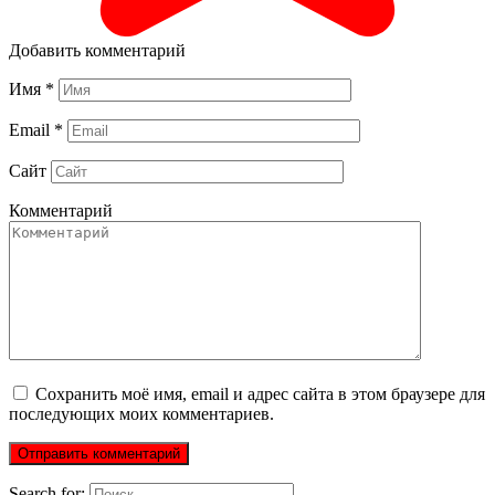
Добавить комментарий
Имя
*
Email
*
Сайт
Комментарий
Сохранить моё имя, email и адрес сайта в этом браузере для
последующих моих комментариев.
Search for: