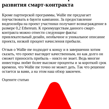
развития смарт-контракта
Кроме партнерской программы, Wallie me предлагает
поучаствовать в баунти кампании. За предоставление
видеоозобра на проект участники получают вознаграждение в
размере 0,2 Ethereum. К преимуществам данного смарт-
контракта можно отнести следующие факты:
привлекательный дизайн, необычное и уникальное описание
проекта, низкий процент начисления прибыли.
Отзыв о Wallie me подходит к концу и в завершении хотим
сказать, что проект выглядит качественным, но как долго он
сможет приносить прибыль – никто не знает. Ведь многие
инвесторы любят более высокие проценты и за короткий срок
времени, что Wallie me точно не может дать. Так что решение
остается за вами, а на этом наш обзор закончен.
Оцените статью