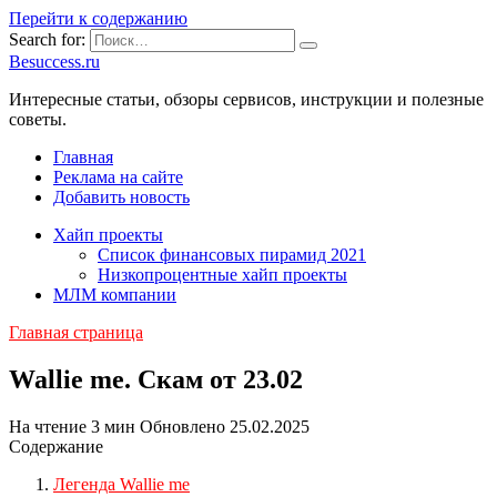
Перейти к содержанию
Search for:
Besuccess.ru
Интересные статьи, обзоры сервисов, инструкции и полезные
советы.
Главная
Реклама на сайте
Добавить новость
Хайп проекты
Список финансовых пирамид 2021
Низкопроцентные хайп проекты
МЛМ компании
Главная страница
Wallie me. Скам от 23.02
На чтение
3 мин
Обновлено
25.02.2025
Содержание
Легенда Wallie me