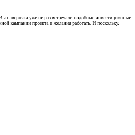
. Вы наверняка уже не раз встречали подобные инвестиционные
ной кампании проекта и желания работать. И поскольку,