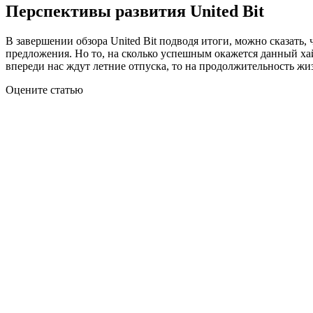
Перспективы развития United Bit
В завершении обзора United Bit подводя итоги, можно сказать
предложения. Но то, на сколько успешным окажется данный ха
впереди нас ждут летние отпуска, то на продолжительность жиз
Оцените статью