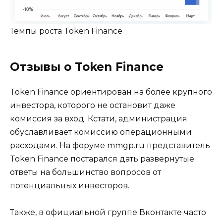
Темпы роста Token Finance
Отзывы о Token Finance
Token Finance ориентирован на более крупного
инвестора, которого не остановит даже
комиссия за вход. Кстати, администрация
обуславливает комиссию операционными
расходами. На форуме mmgp.ru представитель
Token Finance постарался дать развернутые
ответы на большинство вопросов от
потенциальных инвесторов.
Также, в официальной группе Вконтакте часто