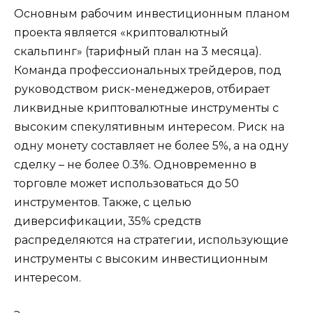
Основным рабочим инвестиционным планом
проекта является «криптовалютный
скальпинг» (тарифный план на 3 месяца).
Команда профессиональных трейдеров, под
руководством риск-менеджеров, отбирает
ликвидные криптовалютные инструменты с
высоким спекулятивным интересом. Риск на
одну монету составляет не более 5%, а на одну
сделку – не более 0.3%. Одновременно в
торговле может использоваться до 50
инструментов. Также, с целью
диверсификации, 35% средств
распределяются на стратегии, использующие
инструменты с высоким инвестиционным
интересом.