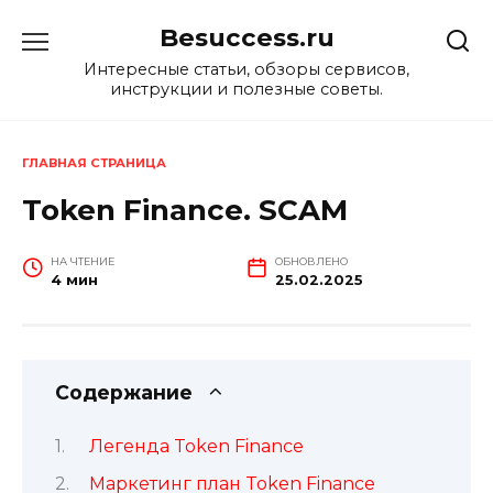
Перейти
Besuccess.ru
к
содержанию
Интересные статьи, обзоры сервисов,
инструкции и полезные советы.
ГЛАВНАЯ СТРАНИЦА
Token Finance. SCAM
НА ЧТЕНИЕ
ОБНОВЛЕНО
4 мин
25.02.2025
Содержание
Легенда Token Finance
Маркетинг план Token Finance