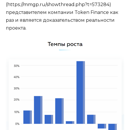
(https://mmgp.ru/showthread.php?t=573284)
представителем компании Token Finance как
раз и является доказательством реальности
проекта.