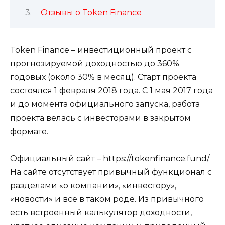
Отзывы о Token Finance
Token Finance – инвестиционный проект с
прогнозируемой доходностью до 360%
годовых (около 30% в месяц). Старт проекта
состоялся 1 февраля 2018 года. С 1 мая 2017 года
и до момента официального запуска, работа
проекта велась с инвесторами в закрытом
формате.
Официальный сайт – https://tokenfinance.fund/.
На сайте отсутствует привычный функционал с
разделами «о компании», «инвестору»,
«новости» и все в таком роде. Из привычного
есть встроенный калькулятор доходности,