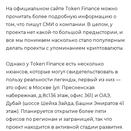
На официальном сайте Token Finance можно
прочитать более подробную информацию о
том, что пишут СМИ о компании. В целом, у
проекта нет какой-то большой предыстории, и
все мы понимаем насколько стало популярным
делать проекты с упоминанием криптовалюты.
Однако у Token Finance есть несколько
нюансов, которые могут свидетельствовать в
пользу реальности легенды, первый из них —
это офис в Москве (ул. Пресненская
набережная, д.8c136 этаж, офис 361) и ОАЭ,
Дубай (шоссе Шейха Зайда, Башни Эмиратов 41
этаж). Планируется открытие более пяти
офисов по регионам и заграницей, так что
проект находится в активной стадии развития.