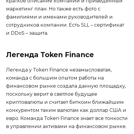
краткое описание компании и приведенный
маркетинг план. Но также есть фото с
фамилиями и именами руководителей и
сотрудников компании. Есть SLL – сертификат
и DDoS – защита.
Легенда Token Finance
Легенда у Token Finance незамысловатая,
команда с большим опытом работы на
финансовом рынке создала данную площадку,
поскольку верит в светлое будущее
криптовалюты и считает биткоин ближайшим
конкурентом таким валютам как доллар США и
евро. Команда Token Finance знает все тонкости
в управлении активами на финансовом рынке.