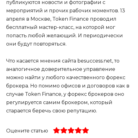
публикуются новости и фотографии с
мероприятий и прочих рабочих моментов. 13
апреля в Москве, Token Finance проводил
бесплатный мастер-класс, на которой мог
попасть любой желающий. И периодически
они будут повторяться.
Что касается мнения сайта besuccess.net, то
аналогичное доверительное управление
можно найти у любого качественного форекс
брокера. Но помимо офисов и договоров как в
случае Token Finance, у форекс брокеров оно
регулируется самим брокером, который
старается беречь свою репутацию.
Оцените статью