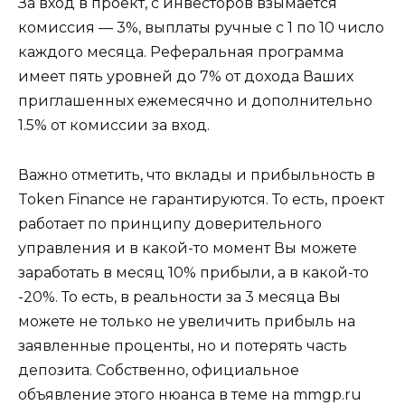
За вход в проект, с инвесторов взымается
комиссия — 3%, выплаты ручные с 1 по 10 число
каждого месяца. Реферальная программа
имеет пять уровней до 7% от дохода Ваших
приглашенных ежемесячно и дополнительно
1.5% от комиссии за вход.
Важно отметить, что вклады и прибыльность в
Token Finance не гарантируются. То есть, проект
работает по принципу доверительного
управления и в какой-то момент Вы можете
заработать в месяц 10% прибыли, а в какой-то
-20%. То есть, в реальности за 3 месяца Вы
можете не только не увеличить прибыль на
заявленные проценты, но и потерять часть
депозита. Собственно, официальное
объявление этого нюанса в теме на mmgp.ru