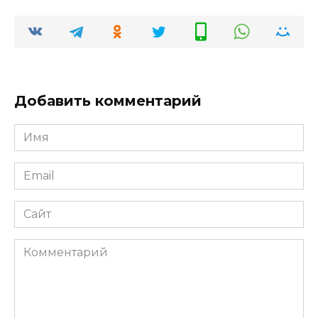
Добавить комментарий
Имя
*
Email
*
Сайт
Комментарий