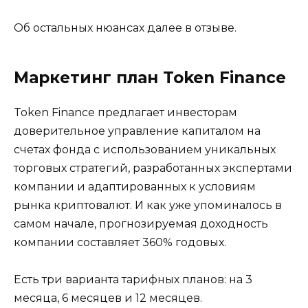
Об остальных нюансах далее в отзыве.
Маркетинг план Token Finance
Token Finance предлагает инвесторам
доверительное управление капиталом на
счетах фонда с использованием уникальных
торговых стратегий, разработанных экспертами
компании и адаптированных к условиям
рынка криптовалют. И как уже упоминалось в
самом начале, прогнозируемая доходность
компании составляет 360% годовых.
Есть три варианта тарифных планов: на 3
месяца, 6 месяцев и 12 месяцев.