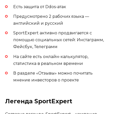
Есть защита от Ddos-атак
Предусмотрено 2 рабочих языка —
английский и русский
SportExpert активно продвигается с
помощью социальных сетей: Инстаграмм,
Фейсбук, Телеграмм
На сайте есть онлайн-калькулятор,
статистика в реальном времени
В разделе «Отзывы» можно почитать
мнение инвесторов о проекте
Легенда SportExpert