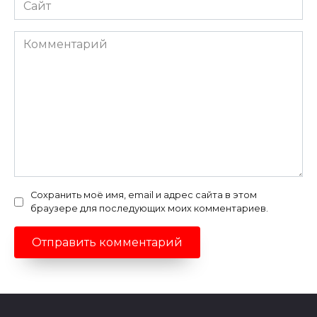
Сайт
Комментарий
Сохранить моё имя, email и адрес сайта в этом
браузере для последующих моих комментариев.