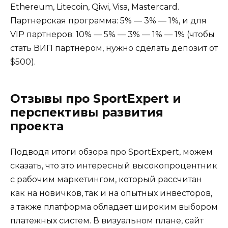
Ethereum, Litecoin, Qiwi, Visa, Mastercard.
Партнерская программа: 5% — 3% — 1%, и для
VIP партнеров: 10% — 5% — 3% — 1% — 1% (чтобы
стать ВИП партнером, нужно сделать депозит от
$500).
Отзывы про SportExpert и
перспективы развития
проекта
Подводя итоги обзора про SportExpert, можем
сказать, что это интересный высокопроцентник
с рабочим маркетингом, который рассчитан
как на новичков, так и на опытных инвесторов,
а также платформа обладает широким выбором
платежных систем. В визуальном плане, сайт