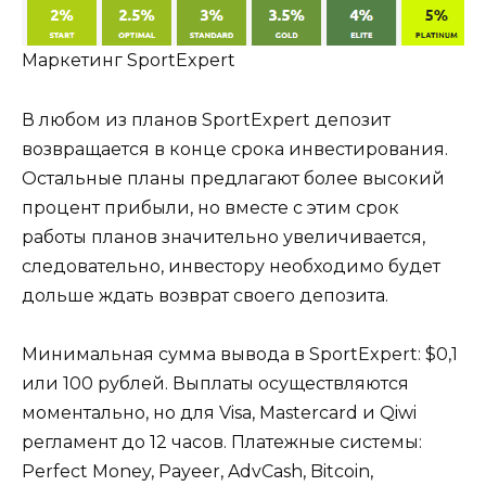
Маркетинг SportExpert
В любом из планов SportExpert депозит
возвращается в конце срока инвестирования.
Остальные планы предлагают более высокий
процент прибыли, но вместе с этим срок
работы планов значительно увеличивается,
следовательно, инвестору необходимо будет
дольше ждать возврат своего депозита.
Минимальная сумма вывода в SportExpert: $0,1
или 100 рублей. Выплаты осуществляются
моментально, но для Visa, Mastercard и Qiwi
регламент до 12 часов. Платежные системы:
Perfect Money, Payeer, AdvCash, Bitcoin,