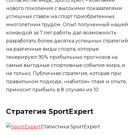
Согласно легенде, SportExpert – компания
нового поколения с высокими показателями
успешных ставок на спорт приобретенных
многолетним трудом. Опыт полученный нашей
командой за 7 лет работы дал возможность
разработать более десятка успешных стратегий
на различные виды спорта, которые
генерируют 95% прибыльных прогнозов на
самые выгодные спортивные события мира, и
не только. Публичная стратегия, которая при
правильном подходе, «набитом» глазе и опыте,
приносит прибыль в 8 случаях из 10.
Стратегия SportExpert
Статистика SportExpert