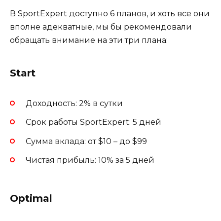
В SportExpert доступно 6 планов, и хоть все они
вполне адекватные, мы бы рекомендовали
обращать внимание на эти три плана:
Start
Доходность: 2% в сутки
Срок работы SportExpert: 5 дней
Сумма вклада: от $10 – до $99
Чистая прибыль: 10% за 5 дней
Optimal