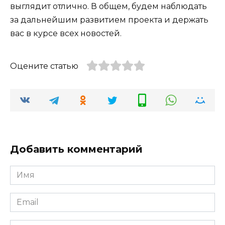
выглядит отлично. В общем, будем наблюдать
за дальнейшим развитием проекта и держать
вас в курсе всех новостей.
Оцените статью
Добавить комментарий
Имя
*
Email
*