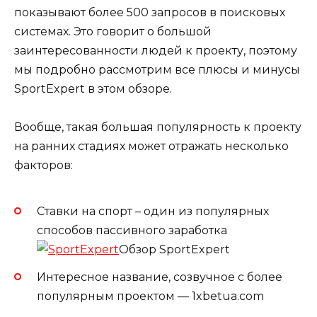
показывают более 500 запросов в поисковых
системах. Это говорит о большой
заинтересованности людей к проекту, поэтому
мы подробно рассмотрим все плюсы и минусы
SportExpert в этом обзоре.
Вообще, такая большая популярность к проекту
на ранних стадиях может отражать несколько
факторов:
Ставки на спорт – один из популярных
способов пассивного заработка
Обзор SportExpert
Интересное название, созвучное с более
популярным проектом — 1xbetua.com