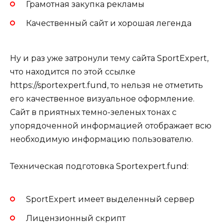
Грамотная закупка рекламы
Качественный сайт и хорошая легенда
Ну и раз уже затронули тему сайта SportExpert,
что находится по этой ссылке
https://sportexpert.fund, то нельзя не отметить
его качественное визуальное оформление.
Сайт в приятных темно-зеленых тонах с
упорядоченной информацией отображает всю
необходимую информацию пользователю.
Техническая подготовка Sportexpert.fund:
SportExpert имеет выделенный сервер
Лицензионный скрипт