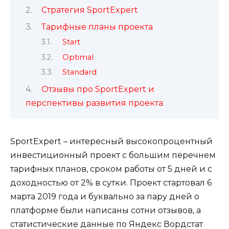
Стратегия SportExpert
Тарифные планы проекта
Start
Optimal
Standard
Отзывы про SportExpert и
перспективы развития проекта
SportExpert – интересный высокопроцентный
инвестиционный проект с большим перечнем
тарифных планов, сроком работы от 5 дней и с
доходностью от 2% в сутки. Проект стартовал 6
марта 2019 года и буквально за пару дней о
платформе были написаны сотни отзывов, а
статистические данные по Яндекс Вордстат