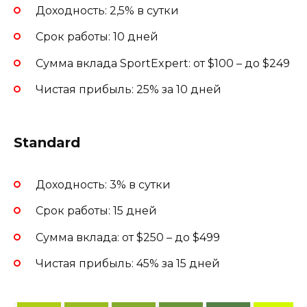
Доходность: 2,5% в сутки
Срок работы: 10 дней
Сумма вклада SportExpert: от $100 – до $249
Чистая прибыль: 25% за 10 дней
Standard
Доходность: 3% в сутки
Срок работы: 15 дней
Сумма вклада: от $250 – до $499
Чистая прибыль: 45% за 15 дней