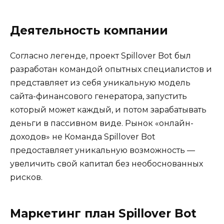
Деятельность компании
Согласно легенде, проект Spillover Bot был
разработан командой опытных специалистов и
представляет из себя уникальную модель
сайта-финансового генератора, запустить
который может каждый, и потом зарабатывать
деньги в пассивном виде. Рынок «онлайн-
доходов» не Команда Spillover Bot
предоставляет уникальную возможность —
увеличить свой капитал без необоснованных
рисков.
Маркетинг план Spillover Bot