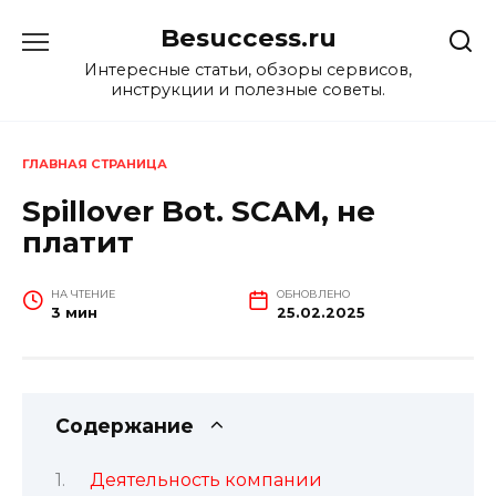
Перейти
Besuccess.ru
к
содержанию
Интересные статьи, обзоры сервисов,
инструкции и полезные советы.
ГЛАВНАЯ СТРАНИЦА
Spillover Bot. SCAM, не
платит
НА ЧТЕНИЕ
ОБНОВЛЕНО
3 мин
25.02.2025
Содержание
Деятельность компании