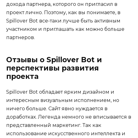
дохода партнера, которого он пригласил в
проект лично. Поэтому, как вы понимаете, в
Spillover Bot все-таки лучше быть активным
участником и приглашать как можно больше
партнеров.
Отзывы о Spillover Bot и
перспективы развития
проекта
Spillover Bot обладает ярким дизайном и
интересным визуальным исполнением, но
ничего больше. Сайт явно нуждается в
доработках. Легенда немного не вписывается в
представленный маркетинг. Так как
использование искусственного интеллекта и