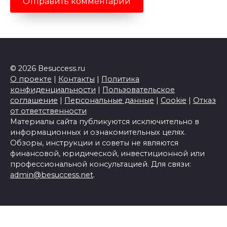
© 2026 Besuccess.ru
О проекте
|
Контакты
|
Политика
конфиденциальности
|
Пользовательское
соглашение
|
Персональные данные
|
Cookie
|
Отказ
от ответственности
Материалы сайта публикуются исключительно в
информационных и ознакомительных целях.
Обзоры, инструкции и советы не являются
финансовой, юридической, инвестиционной или
профессиональной консультацией. Для связи:
admin@besuccess.net
.