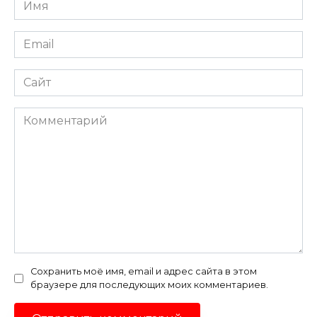
Имя
*
Email
*
Сайт
Комментарий
Сохранить моё имя, email и адрес сайта в этом
браузере для последующих моих комментариев.