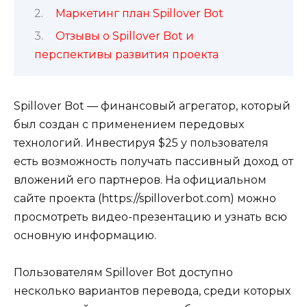
Маркетинг план Spillover Bot
Отзывы о Spillover Bot и
перспективы развития проекта
Spillover Bot — финансовый агрегатор, который
был создан с применением передовых
технологий. Инвестируя $25 у пользователя
есть возможность получать пассивный доход от
вложений его партнеров. На официальном
сайте проекта (https://spilloverbot.com) можно
просмотреть видео-презентацию и узнать всю
основную информацию.
Пользователям Spillover Bot доступно
несколько вариантов перевода, среди которых