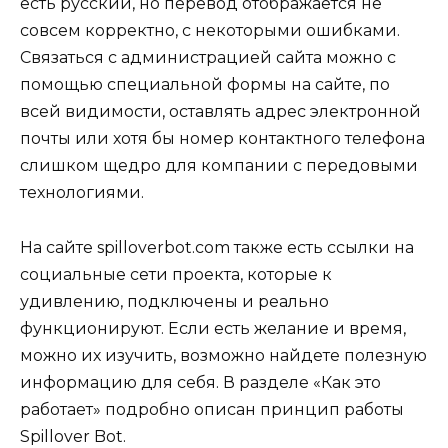
есть русский, но перевод отображается не
совсем корректно, с некоторыми ошибками.
Связаться с администрацией сайта можно с
помощью специальной формы на сайте, по
всей видимости, оставлять адрес электронной
почты или хотя бы номер контактного телефона
слишком щедро для компании с передовыми
технологиями.
На сайте spilloverbot.com также есть ссылки на
социальные сети проекта, которые к
удивлению, подключены и реально
функционируют. Если есть желание и время,
можно их изучить, возможно найдете полезную
информацию для себя. В разделе «Как это
работает» подробно описан принцип работы
Spillover Bot.