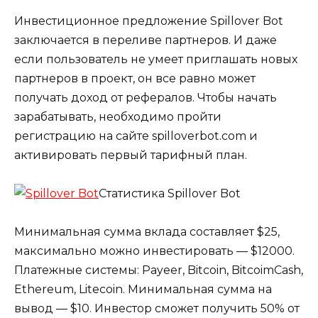
Инвестиционное предложение Spillover Bot
заключается в переливе партнеров. И даже
если пользователь не умеет приглашать новых
партнеров в проект, он все равно может
получать доход от рефералов. Чтобы начать
зарабатывать, необходимо пройти
регистрацию на сайте spilloverbot.com и
активировать первый тарифный план.
Статистика Spillover Bot
Минимальная сумма вклада составляет $25,
максимально можно инвестировать — $12000.
Платежные системы: Payeer, Bitcoin, BitcoimCash,
Ethereum, Litecoin. Минимальная сумма на
вывод — $10. Инвестор сможет получить 50% от