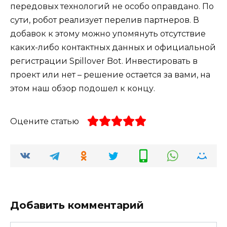
передовых технологий не особо оправдано. По
сути, робот реализует перелив партнеров. В
добавок к этому можно упомянуть отсутствие
каких-либо контактных данных и официальной
регистрации Spillover Bot. Инвестировать в
проект или нет – решение остается за вами, на
этом наш обзор подошел к концу.
Оцените статью
Добавить комментарий