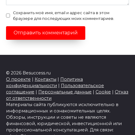
Сохранить моё имя, email и адрес сайта в этом
браузере для последующих моих комментариев.
© 2026 Besuccess.ru
О проекте
|
Контакты
|
Политика
конфиденциальности
|
Пользовательское
соглашение
|
Персональные данные
|
Cookie
|
Отказ
от ответственности
Материалы сайта публикуются исключительно в
информационных и ознакомительных целях.
Обзоры, инструкции и советы не являются
финансовой, юридической, инвестиционной или
профессиональной консультацией. Для связи: