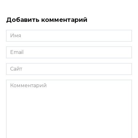
Добавить комментарий
Имя
*
Email
*
Сайт
Комментарий