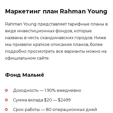
Маркетинг план Rahman Young
Rahman Young представляет тарифные планы в
виде инвестиционных фондов, которые
названы в честь скандинавских городов. Ниже
мы привели краткое описание планов, более
подробно просмотреть все варианты можно на
официальном сайте.
Фонд Мальмё
Доходность — 1.90% ежедневно
Сумма вклада $20 — $2499
Срок работы — 80 операционных дней