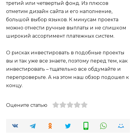
третий или четвертый фонд. Из плюсов
отметим дизайн сайта и его наполнение,
большой выбор языков. К минусам проекта
можно отнести ручные выплаты и не слишком
широкий ассортимент платежных систем.
О рисках инвестировать в подобные проекты
вы и так уже все знаете, поэтому перед тем, как
инвестировать – тщательно все обдумайте и
перепроверьте. А на этом наш обзор подошел к
концу.
Оцените статью