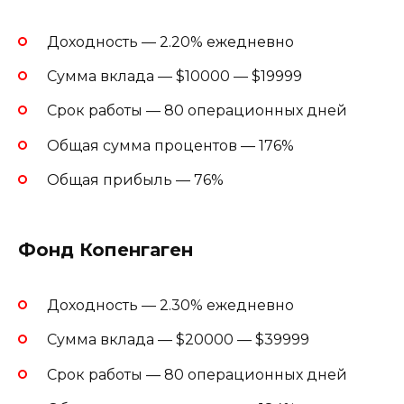
Доходность — 2.20% ежедневно
Сумма вклада — $10000 — $19999
Срок работы — 80 операционных дней
Общая сумма процентов — 176%
Общая прибыль — 76%
Фонд Копенгаген
Доходность — 2.30% ежедневно
Сумма вклада — $20000 — $39999
Срок работы — 80 операционных дней