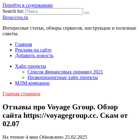
Перейти к содержанию
Search for:
Besuccess.ru
Интересные статьи, обзоры сервисов, инструкции и полезные
советы.
Главная
Реклама на сайте
Добавить новость
Хайп проекты
Список финансовых пирамид 2021
Низкопроцентные хайп проекты
МЛМ компании
Главная страница
Отзывы про Voyage Group. Обзор
сайта https://voyagegroup.cc. Скам от
02.07
На чтение
4 мин
Обновлено
25.02.2025