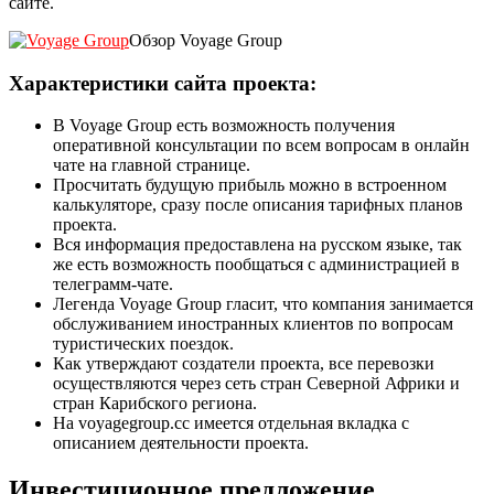
сайте.
Обзор Voyage Group
Характеристики сайта проекта:
В Voyage Group есть возможность получения
оперативной консультации по всем вопросам в онлайн
чате на главной странице.
Просчитать будущую прибыль можно в встроенном
калькуляторе, сразу после описания тарифных планов
проекта.
Вся информация предоставлена на русском языке, так
же есть возможность пообщаться с администрацией в
телеграмм-чате.
Легенда Voyage Group гласит, что компания занимается
обслуживанием иностранных клиентов по вопросам
туристических поездок.
Как утверждают создатели проекта, все перевозки
осуществляются через сеть стран Северной Африки и
стран Карибского региона.
На voyagegroup.cc имеется отдельная вкладка с
описанием деятельности проекта.
Инвестиционное предложение