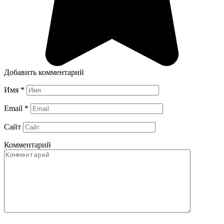
Добавить комментарий
Имя
*
Email
*
Сайт
Комментарий