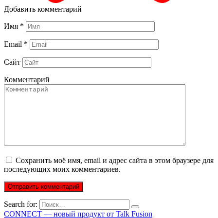
Добавить комментарий
Имя
*
Email
*
Сайт
Комментарий
Сохранить моё имя, email и адрес сайта в этом браузере для
последующих моих комментариев.
Search for:
CONNECT — новый продукт от Talk Fusion