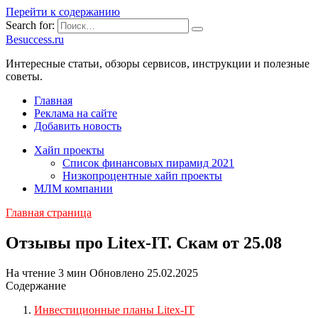
Перейти к содержанию
Search for:
Besuccess.ru
Интересные статьи, обзоры сервисов, инструкции и полезные
советы.
Главная
Реклама на сайте
Добавить новость
Хайп проекты
Список финансовых пирамид 2021
Низкопроцентные хайп проекты
МЛМ компании
Главная страница
Отзывы про Litex-IT. Скам от 25.08
На чтение
3 мин
Обновлено
25.02.2025
Содержание
Инвестиционные планы Litex-IT