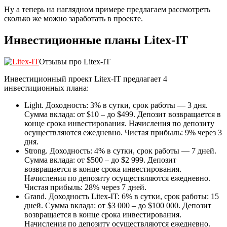
Ну а теперь на наглядном примере предлагаем рассмотреть
сколько же можно заработать в проекте.
Инвестиционные планы Litex-IT
Отзывы про Litex-IT
Инвестиционный проект Litex-IT предлагает 4
инвестиционных плана:
Light. Доходность: 3% в сутки, срок работы — 3 дня.
Сумма вклада: от $10 – до $499. Депозит возвращается в
конце срока инвестирования. Начисления по депозиту
осуществляются ежедневно. Чистая прибыль: 9% через 3
дня.
Strong. Доходность: 4% в сутки, срок работы — 7 дней.
Сумма вклада: от $500 – до $2 999. Депозит
возвращается в конце срока инвестирования.
Начисления по депозиту осуществляются ежедневно.
Чистая прибыль: 28% через 7 дней.
Grand. Доходность Litex-IT: 6% в сутки, срок работы: 15
дней. Сумма вклада: от $3 000 – до $100 000. Депозит
возвращается в конце срока инвестирования.
Начисления по депозиту осуществляются ежедневно.