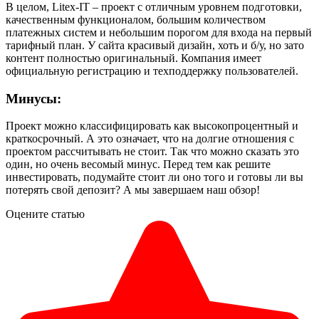
В целом, Litex-IT – проект с отличным уровнем подготовки,
качественным функционалом, большим количеством
платежных систем и небольшим порогом для входа на первый
тарифный план. У сайта красивый дизайн, хоть и б/у, но зато
контент полностью оригинальный. Компания имеет
официальную регистрацию и техподдержку пользователей.
Минусы:
Проект можно классифицировать как высокопроцентный и
краткосрочный. А это означает, что на долгие отношения с
проектом рассчитывать не стоит. Так что можно сказать это
один, но очень весомый минус. Перед тем как решите
инвестировать, подумайте стоит ли оно того и готовы ли вы
потерять свой депозит? А мы завершаем наш обзор!
Оцените статью