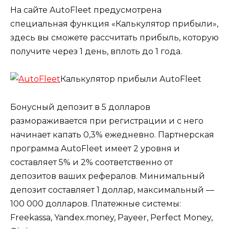
На сайте AutoFleet предусмотрена
специальная функция «Калькулятор прибыли»,
здесь вы сможете рассчитать прибыль, которую
получите через 1 день, вплоть до 1 года.
Калькулятор прибыли AutoFleet
Бонусный депозит в 5 долларов
размораживается при регистрации и с него
начинает капать 0,3% ежедневно. Партнерская
программа AutoFleet имеет 2 уровня и
составляет 5% и 2% соответственно от
депозитов ваших рефералов. Минимальный
депозит составляет 1 доллар, максимальный —
100 000 долларов. Платежные системы:
Freekassa, Yandex.money, Payeer, Perfect Money,