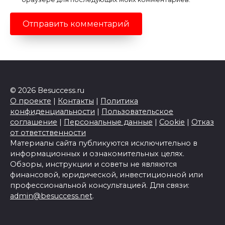
© 2026 Besuccess.ru
О проекте
|
Контакты
|
Политика
конфиденциальности
|
Пользовательское
соглашение
|
Персональные данные
|
Cookie
|
Отказ
от ответственности
Материалы сайта публикуются исключительно в
информационных и ознакомительных целях.
Обзоры, инструкции и советы не являются
финансовой, юридической, инвестиционной или
профессиональной консультацией. Для связи:
admin@besuccess.net
.