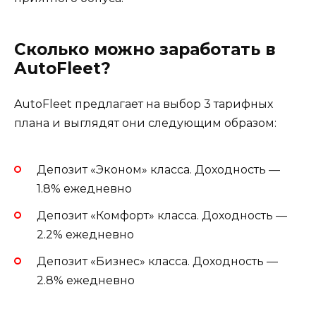
Сколько можно заработать в
AutoFleet?
AutoFleet предлагает на выбор 3 тарифных
плана и выглядят они следующим образом:
Депозит «Эконом» класса. Доходность —
1.8% ежедневно
Депозит «Комфорт» класса. Доходность —
2.2% ежедневно
Депозит «Бизнес» класса. Доходность —
2.8% ежедневно