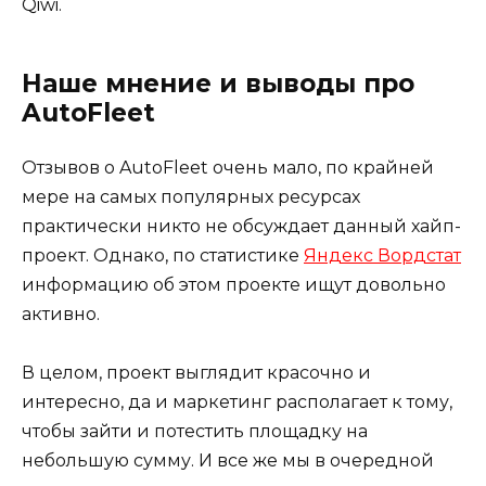
Qiwi.
Наше мнение и выводы про
AutoFleet
Отзывов о AutoFleet очень мало, по крайней
мере на самых популярных ресурсах
практически никто не обсуждает данный хайп-
проект. Однако, по статистике
Яндекс Вордстат
информацию об этом проекте ищут довольно
активно.
В целом, проект выглядит красочно и
интересно, да и маркетинг располагает к тому,
чтобы зайти и потестить площадку на
небольшую сумму. И все же мы в очередной