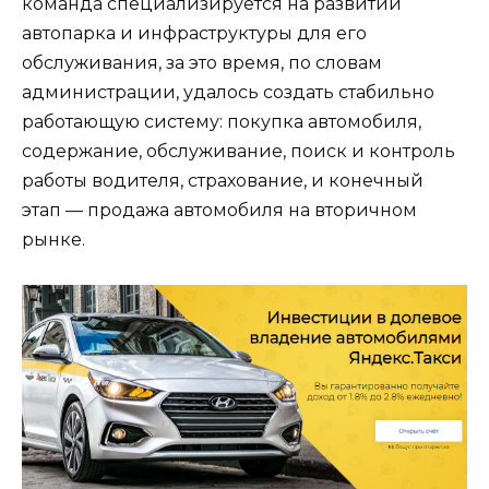
команда специализируется на развитии
автопарка и инфраструктуры для его
обслуживания, за это время, по словам
администрации, удалось создать стабильно
работающую систему: покупка автомобиля,
содержание, обслуживание, поиск и контроль
работы водителя, страхование, и конечный
этап — продажа автомобиля на вторичном
рынке.