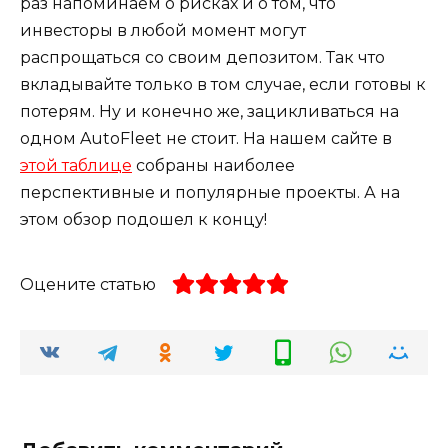
раз напоминаем о рисках и о том, что
инвесторы в любой момент могут
распрощаться со своим депозитом. Так что
вкладывайте только в том случае, если готовы к
потерям. Ну и конечно же, зацикливаться на
одном AutoFleet не стоит. На нашем сайте в
этой таблице
собраны наиболее
перспективные и популярные проекты. А на
этом обзор подошел к концу!
Оцените статью