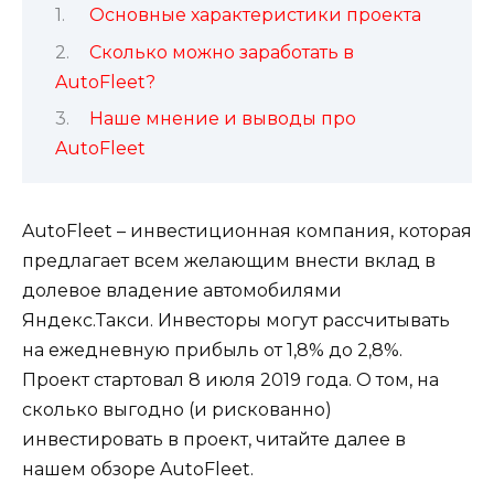
Основные характеристики проекта
Сколько можно заработать в
AutoFleet?
Наше мнение и выводы про
AutoFleet
AutoFleet – инвестиционная компания, которая
предлагает всем желающим внести вклад в
долевое владение автомобилями
Яндекс.Такси. Инвесторы могут рассчитывать
на ежедневную прибыль от 1,8% до 2,8%.
Проект стартовал 8 июля 2019 года. О том, на
сколько выгодно (и рискованно)
инвестировать в проект, читайте далее в
нашем обзоре AutoFleet.