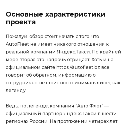
Основные характеристики
проекта
Пожалуй, обзор стоит начать с того, что
AutoFleet не имеет никакого отношения к
реальной компании Яндекс.Такси. По крайней
мере вторая это напрочь отрицает. Хоть и на
официальном сайте https://autofleet.bz все
говорит об обратном, информацию о
сотрудничестве стоит воспринимать лишь, как
легенду.
Ведь, по легенде, компания “Авто Флот” —
официальный партнер Яндекс.Такси в шести
регионах России. На протяжении четырех лет