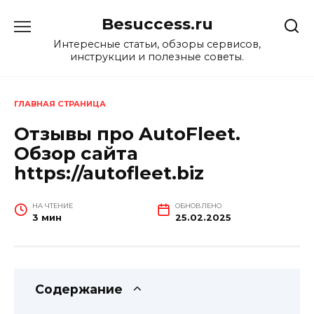
Перейти
Besuccess.ru
к
содержанию
Интересные статьи, обзоры сервисов,
инструкции и полезные советы.
ГЛАВНАЯ СТРАНИЦА
Отзывы про AutoFleet.
Обзор сайта
https://autofleet.biz
НА ЧТЕНИЕ
ОБНОВЛЕНО
3 мин
25.02.2025
Содержание