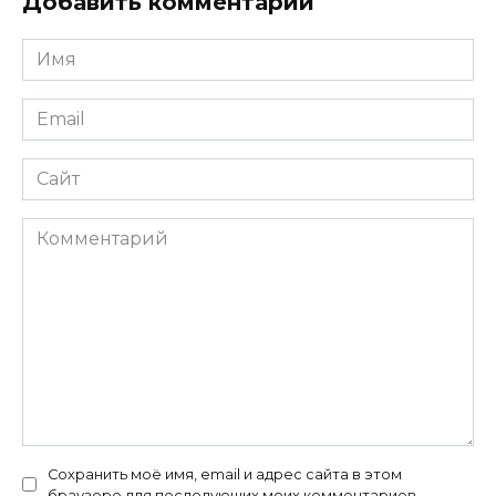
Добавить комментарий
Имя
*
Email
*
Сайт
Комментарий
Сохранить моё имя, email и адрес сайта в этом
браузере для последующих моих комментариев.