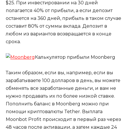
$25. При инвестировании на 30 дней
полагается 40% от прибыли, а если депозит
останется на 360 дней, прибыль в таком случае
составит 80% от суммы вклада. Депозит в
любом из вариантов возвращается в конце
срока.
Калькулятор прибыли Moonberg
Таким образом, если вы, например, если вы
зарабатываете 100 долларов в день, вы можете
обменять все заработанные деньги, и вам не
нужно продавать их по более низкой ставке.
Пополнить баланс в Moonberg можно при
помощи криптовалюты Tether. Выплата
Moonbot Profit происходит в первый раз через
48 часов после активации, а затем каждые 24