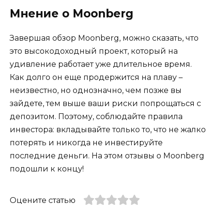
Мнение о Moonberg
Завершая обзор Moonberg, можно сказать, что
это высокодоходный проект, который на
удивление работает уже длительное время.
Как долго он еще продержится на плаву –
неизвестно, но однозначно, чем позже вы
зайдете, тем выше ваши риски попрощаться с
депозитом. Поэтому, соблюдайте правила
инвестора: вкладывайте только то, что не жалко
потерять и никогда не инвестируйте
последние деньги. На этом отзывы о Moonberg
подошли к концу!
Оцените статью