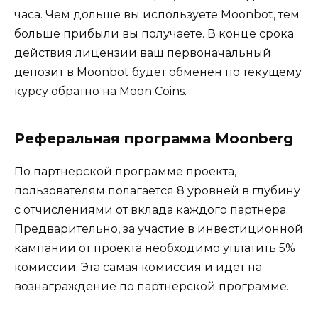
часа. Чем дольше вы используете Moonbot, тем
больше прибыли вы получаете. В конце срока
действия лицензии ваш первоначальный
депозит в Moonbot будет обменен по текущему
курсу обратно на Moon Coins.
Реферальная программа Moonberg
По партнерской программе проекта,
пользователям полагается 8 уровней в глубину
с отчислениями от вклада каждого партнера.
Предварительно, за участие в инвестиционной
кампании от проекта необходимо уплатить 5%
комиссии. Эта самая комиссия и идет на
вознаграждение по партнерской программе.