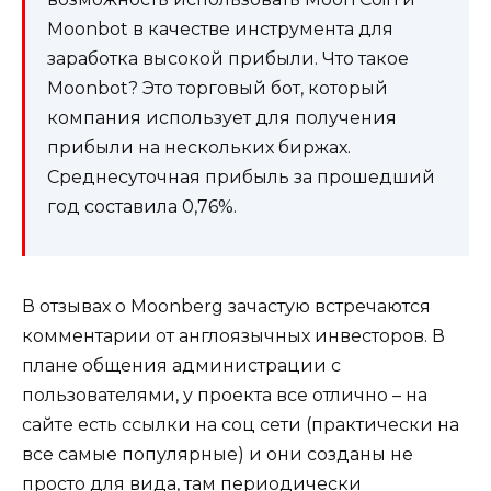
Moonbot в качестве инструмента для
заработка высокой прибыли. Что такое
Moonbot? Это торговый бот, который
компания использует для получения
прибыли на нескольких биржах.
Среднесуточная прибыль за прошедший
год составила 0,76%.
В отзывах о Moonberg зачастую встречаются
комментарии от англоязычных инвесторов. В
плане общения администрации с
пользователями, у проекта все отлично – на
сайте есть ссылки на соц сети (практически на
все самые популярные) и они созданы не
просто для вида, там периодически