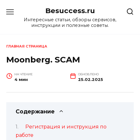
Перейти
Besuccess.ru
к
содержанию
Интересные статьи, обзоры сервисов,
инструкции и полезные советы.
ГЛАВНАЯ СТРАНИЦА
Moonberg. SCAM
НА ЧТЕНИЕ
ОБНОВЛЕНО
4 мин
25.02.2025
Содержание
Регистрация и инструкция по
работе