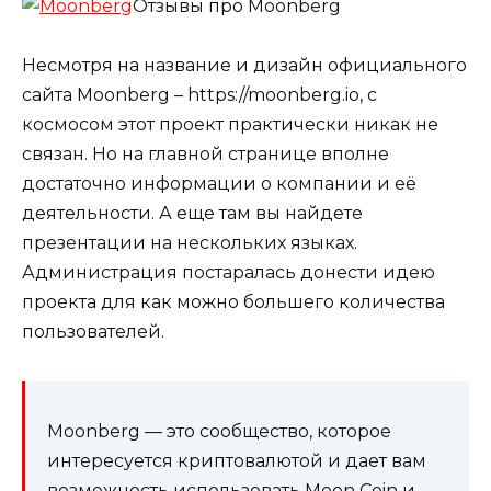
Отзывы про Moonberg
Несмотря на название и дизайн официального
сайта Moonberg – https://moonberg.io, с
космосом этот проект практически никак не
связан. Но на главной странице вполне
достаточно информации о компании и её
деятельности. А еще там вы найдете
презентации на нескольких языках.
Администрация постаралась донести идею
проекта для как можно большего количества
пользователей.
Moonberg — это сообщество, которое
интересуется криптовалютой и дает вам
возможность использовать Moon Coin и