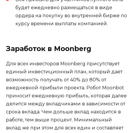
будет ежедневно размещаться в виде
ордера на покупку во внутренней бирже по
курсу времени выплаты компанией.
Заработок в Moonberg
Для всех инвесторов Moonberg присутствует
единый инвестиционный план, который дает
возможность получать от 40% до 80% от
ежедневной прибыли проекта. Робот Moonbot
приносит ежедневную прибыль, которая далее
делится между вкладчиками в зависимости от
срока вклада. Чем дольше вклад находится в
работе, тем выше процент. Минимальный
вклад же при этом для всех един и составляет