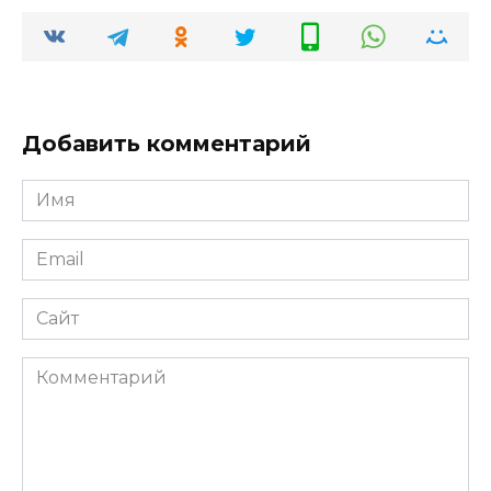
Добавить комментарий
Имя
*
Email
*
Сайт
Комментарий