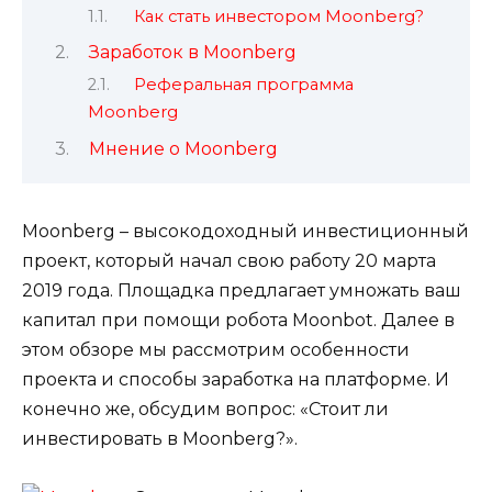
Как стать инвестором Moonberg?
Заработок в Moonberg
Реферальная программа
Moonberg
Мнение о Moonberg
Moonberg – высокодоходный инвестиционный
проект, который начал свою работу 20 марта
2019 года. Площадка предлагает умножать ваш
капитал при помощи робота Moonbot. Далее в
этом обзоре мы рассмотрим особенности
проекта и способы заработка на платформе. И
конечно же, обсудим вопрос: «Стоит ли
инвестировать в Moonberg?».