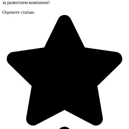
за развитием компании!
Оцените статью