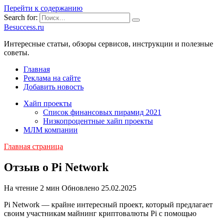
Перейти к содержанию
Search for:
Besuccess.ru
Интересные статьи, обзоры сервисов, инструкции и полезные
советы.
Главная
Реклама на сайте
Добавить новость
Хайп проекты
Список финансовых пирамид 2021
Низкопроцентные хайп проекты
МЛМ компании
Главная страница
Отзыв о Pi Network
На чтение
2 мин
Обновлено
25.02.2025
Pi Network — крайне интересный проект, который предлагает
своим участникам майнинг криптовалюты Pi с помощью