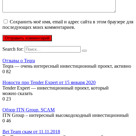
Сохранить моё имя, email и адрес сайта в этом браузере для
последующих моих комментариев.
Search for:
Отзывы о Teqra
Teqra — очень интересный инвестиционный проект, активно
0
82
Новости про Tender Expert от 15 января 2020
Tender Expert — инвестиционный проект, который
можно сказать
0
23
Обзор ITN Group. SCAM
ITN Group – интересный высокодоходный инвестиционный
0
46
Bet Team скам от 11.11.2018