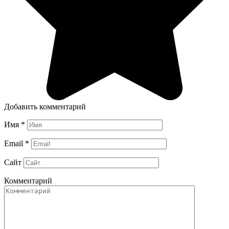
Добавить комментарий
Имя
*
Email
*
Сайт
Комментарий