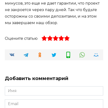
минусов, это еще не дает гарантии, что проект
не закроется через пару дней. Так что будьте
осторожны со своими депозитами, и на этом
мы завершаем наш обзор.
Оцените статью
Добавить комментарий
Имя
*
Email
*