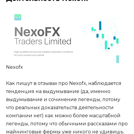
Nexofx
Как пишут в отзывах про Nexofx, наблюдается
тенденция на выдумывание (да, именно
выдумывание и сочинение легенды, потому
что реальных доказательств деятельности
компании нет) как можно более масштабной
легенды, потому что обычными рассказами про
майнинговые фермы уже никого не удивишь.