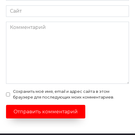
Сайт
Комментарий
Сохранить моё имя, email и адрес сайта в этом
браузере для последующих моих комментариев.