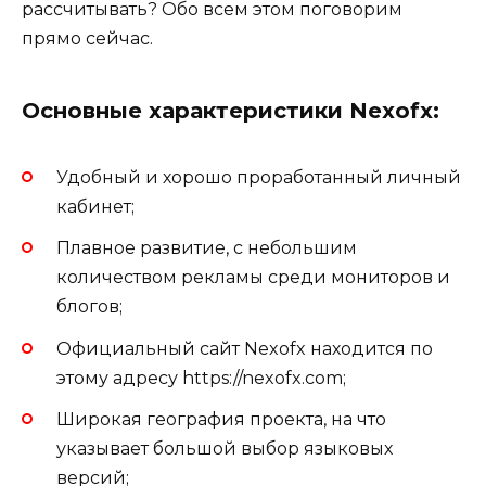
рассчитывать? Обо всем этом поговорим
прямо сейчас.
Основные характеристики Nexofx:
Удобный и хорошо проработанный личный
кабинет;
Плавное развитие, с небольшим
количеством рекламы среди мониторов и
блогов;
Официальный сайт Nexofx находится по
этому адресу https://nexofx.com;
Широкая география проекта, на что
указывает большой выбор языковых
версий;