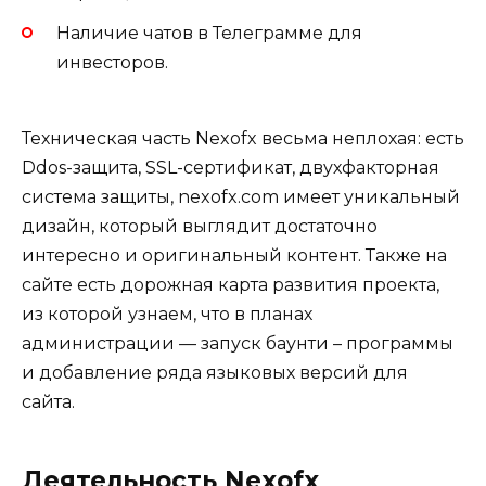
Наличие чатов в Телеграмме для
инвесторов.
Техническая часть Nexofx весьма неплохая: есть
Ddos-защита, SSL-сертификат, двухфакторная
система защиты, nexofx.com имеет уникальный
дизайн, который выглядит достаточно
интересно и оригинальный контент. Также на
сайте есть дорожная карта развития проекта,
из которой узнаем, что в планах
администрации — запуск баунти – программы
и добавление ряда языковых версий для
сайта.
Деятельность Nexofx