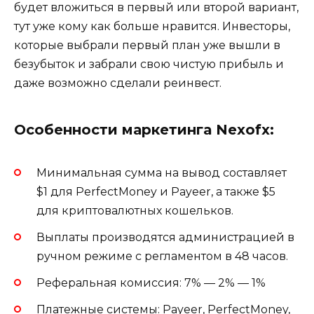
будет вложиться в первый или второй вариант,
тут уже кому как больше нравится. Инвесторы,
которые выбрали первый план уже вышли в
безубыток и забрали свою чистую прибыль и
даже возможно сделали реинвест.
Особенности маркетинга Nexofx:
Минимальная сумма на вывод составляет
$1 для PerfectMoney и Payeer, а также $5
для криптовалютных кошельков.
Выплаты производятся администрацией в
ручном режиме с регламентом в 48 часов.
Реферальная комиссия: 7% — 2% — 1%
Платежные системы: Payeer, PerfectMoney,