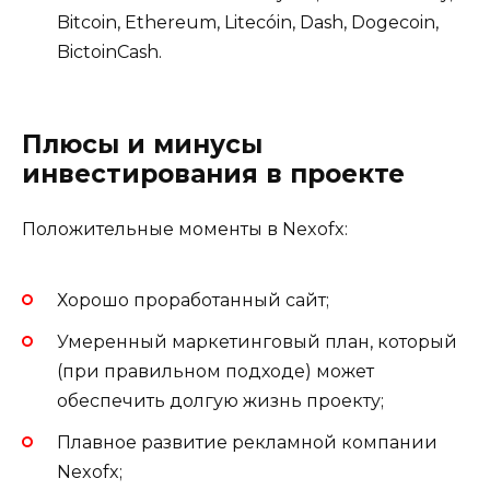
Bitcoin, Ethereum, Litecóin, Dash, Dogecoin,
BictoinCash.
Плюсы и минусы
инвестирования в проекте
Положительные моменты в Nexofx:
Хорошо проработанный сайт;
Умеренный маркетинговый план, который
(при правильном подходе) может
обеспечить долгую жизнь проекту;
Плавное развитие рекламной компании
Nexofx;