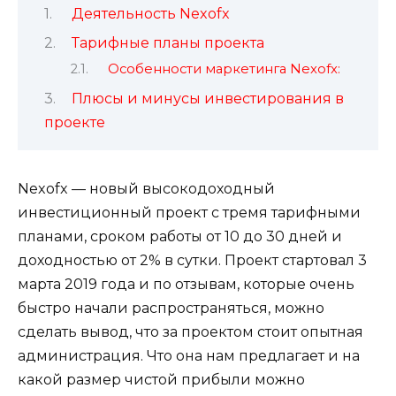
Деятельность Nexofx
Тарифные планы проекта
Особенности маркетинга Nexofx:
Плюсы и минусы инвестирования в
проекте
Nexofx — новый высокодоходный
инвестиционный проект с тремя тарифными
планами, сроком работы от 10 до 30 дней и
доходностью от 2% в сутки. Проект стартовал 3
марта 2019 года и по отзывам, которые очень
быстро начали распространяться, можно
сделать вывод, что за проектом стоит опытная
администрация. Что она нам предлагает и на
какой размер чистой прибыли можно