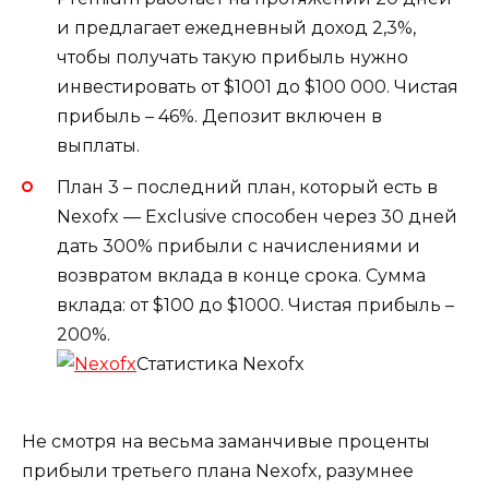
и предлагает ежедневный доход 2,3%,
чтобы получать такую прибыль нужно
инвестировать от $1001 до $100 000. Чистая
прибыль – 46%. Депозит включен в
выплаты.
План 3 – последний план, который есть в
Nexofx — Exclusive способен через 30 дней
дать 300% прибыли с начислениями и
возвратом вклада в конце срока. Сумма
вклада: от $100 до $1000. Чистая прибыль –
200%.
Статистика Nexofx
Не смотря на весьма заманчивые проценты
прибыли третьего плана Nexofx, разумнее