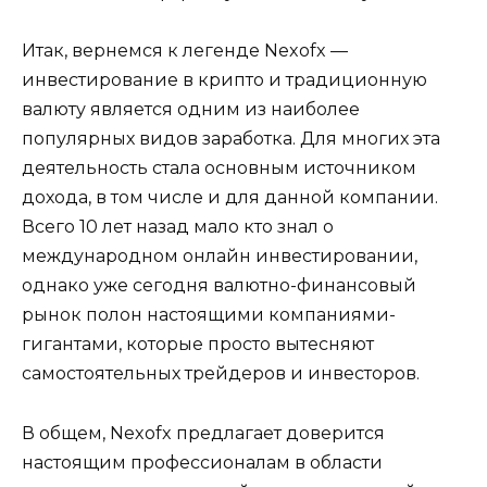
Итак, вернемся к легенде Nexofx —
инвестирование в крипто и традиционную
валюту является одним из наиболее
популярных видов заработка. Для многих эта
деятельность стала основным источником
дохода, в том числе и для данной компании.
Всего 10 лет назад мало кто знал о
международном онлайн инвестировании,
однако уже сегодня валютно-финансовый
рынок полон настоящими компаниями-
гигантами, которые просто вытесняют
самостоятельных трейдеров и инвесторов.
В общем, Nexofx предлагает доверится
настоящим профессионалам в области