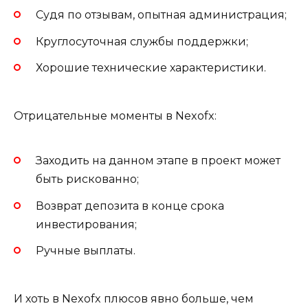
Судя по отзывам, опытная администрация;
Круглосуточная службы поддержки;
Хорошие технические характеристики.
Отрицательные моменты в Nexofx:
Заходить на данном этапе в проект может
быть рискованно;
Возврат депозита в конце срока
инвестирования;
Ручные выплаты.
И хоть в Nexofx плюсов явно больше, чем