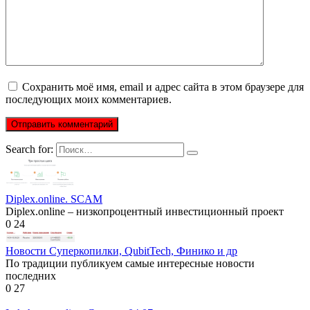
Сохранить моё имя, email и адрес сайта в этом браузере для
последующих моих комментариев.
Search for:
Diplex.online. SCAM
Diplex.online – низкопроцентный инвестиционный проект
0
24
Новости Суперкопилки, QubitTech, Финико и др
По традиции публикуем самые интересные новости
последних
0
27