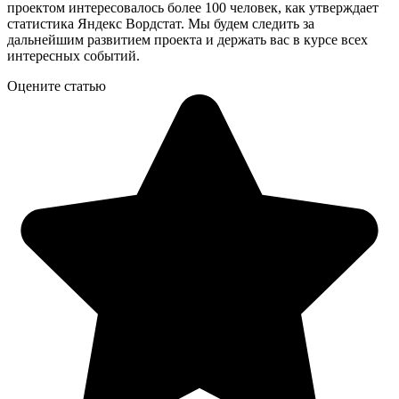
проектом интересовалось более 100 человек, как утверждает
статистика Яндекс Вордстат. Мы будем следить за
дальнейшим развитием проекта и держать вас в курсе всех
интересных событий.
Оцените статью