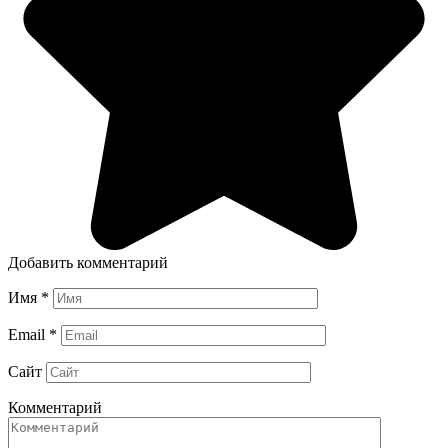
Добавить комментарий
Имя
*
Email
*
Сайт
Комментарий