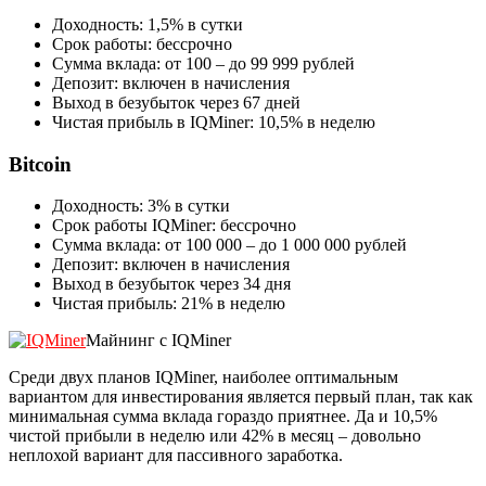
Доходность: 1,5% в сутки
Срок работы: бессрочно
Сумма вклада: от 100 – до 99 999 рублей
Депозит: включен в начисления
Выход в безубыток через 67 дней
Чистая прибыль в IQMiner: 10,5% в неделю
Bitcoin
Доходность: 3% в сутки
Срок работы IQMiner: бессрочно
Сумма вклада: от 100 000 – до 1 000 000 рублей
Депозит: включен в начисления
Выход в безубыток через 34 дня
Чистая прибыль: 21% в неделю
Майнинг с IQMiner
Среди двух планов IQMiner, наиболее оптимальным
вариантом для инвестирования является первый план, так как
минимальная сумма вклада гораздо приятнее. Да и 10,5%
чистой прибыли в неделю или 42% в месяц – довольно
неплохой вариант для пассивного заработка.