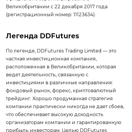
Великобритании с 22 декабря 2017 года
(регистрационный номер: 11123634).
Легенда DDFutures
По легенде, DDFutures Trading Limited — это
частная инвестиционная компания,
расположенная в Великобритании, которая
ведет деятельность, связанную с
инвестициями в различные направления:
фондовый рынок, форекс, криптовалютный
трейдинг. Хорошо продуманная стратегия
компании практически никогда не дает сбоев,
что обеспечивает высокую доходность
организаторам компании и гарантированную
прибыль инвесторам. Целью DDFutures