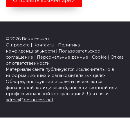
© 2026 Besuccess.ru
О проекте
|
Контакты
|
Политика
конфиденциальности
|
Пользовательское
соглашение
|
Персональные данные
|
Cookie
|
Отказ
от ответственности
Материалы сайта публикуются исключительно в
информационных и ознакомительных целях.
Обзоры, инструкции и советы не являются
финансовой, юридической, инвестиционной или
профессиональной консультацией. Для связи:
admin@besuccess.net
.