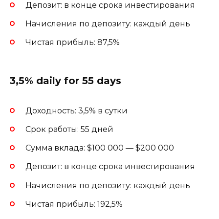
Депозит: в конце срока инвестирования
Начисления по депозиту: каждый день
Чистая прибыль: 87,5%
3,5% daily for 55 days
Доходность: 3,5% в сутки
Срок работы: 55 дней
Сумма вклада: $100 000 — $200 000
Депозит: в конце срока инвестирования
Начисления по депозиту: каждый день
Чистая прибыль: 192,5%