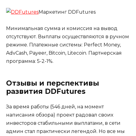
Маркетинг DDFutures
Минимальная сумма и комиссия на вывод
отсутствуют. Выплаты осуществляются в ручном
режиме. Платежные системы: Perfect Money,
AdvCash, Payeer, Bitcoin, Litecoin. Партнерская
программа: 5-2-1%.
Отзывы и перспективы
развития DDFutures
За время работы (546 дней, на момент
написания обзора) проект радовал своих
инвесторов стабильными выплатами, в сети
админ стал практически легендой. Но все мы