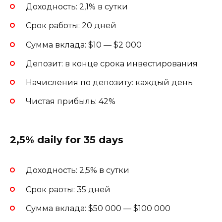
Доходность: 2,1% в сутки
Срок работы: 20 дней
Сумма вклада: $10 — $2 000
Депозит: в конце срока инвестирования
Начисления по депозиту: каждый день
Чистая прибыль: 42%
2,5% daily for 35 days
Доходность: 2,5% в сутки
Срок раоты: 35 дней
Сумма вклада: $50 000 — $100 000