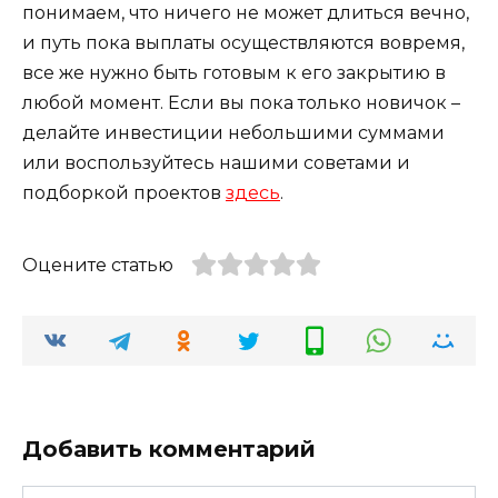
понимаем, что ничего не может длиться вечно,
и путь пока выплаты осуществляются вовремя,
все же нужно быть готовым к его закрытию в
любой момент. Если вы пока только новичок –
делайте инвестиции небольшими суммами
или воспользуйтесь нашими советами и
подборкой проектов
здесь
.
Оцените статью
Добавить комментарий
Имя