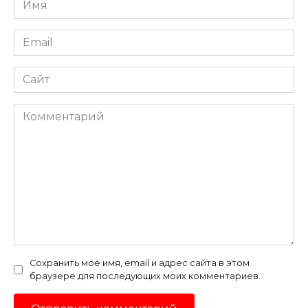
*
Email
*
Сайт
Комментарий
Сохранить моё имя, email и адрес сайта в этом
браузере для последующих моих комментариев.