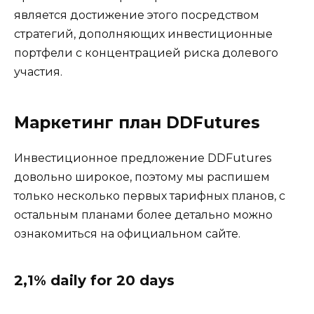
является достижение этого посредством
стратегий, дополняющих инвестиционные
портфели с концентрацией риска долевого
участия.
Маркетинг план DDFutures
Инвестиционное предложение DDFutures
довольно широкое, поэтому мы распишем
только несколько первых тарифных планов, с
остальным планами более детально можно
ознакомиться на официальном сайте.
2,1% daily for 20 days