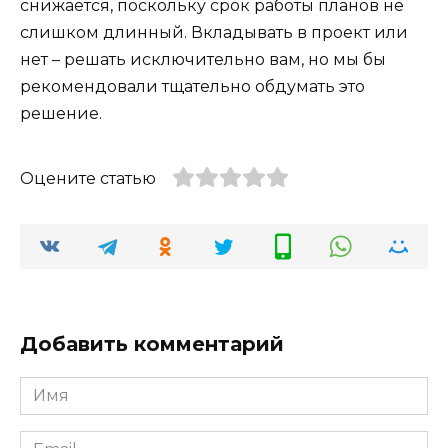
снижается, поскольку срок работы планов не
слишком длинный. Вкладывать в проект или
нет – решать исключительно вам, но мы бы
рекомендовали тщательно обдумать это
решение.
Оцените статью
Добавить комментарий
Имя
*
Email