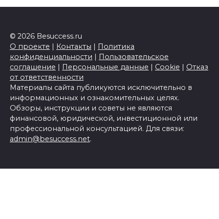
© 2026 Besuccess.ru
О проекте
|
Контакты
|
Политика
конфиденциальности
|
Пользовательское
соглашение
|
Персональные данные
|
Cookie
|
Отказ
от ответственности
Материалы сайта публикуются исключительно в
информационных и ознакомительных целях.
Обзоры, инструкции и советы не являются
финансовой, юридической, инвестиционной или
профессиональной консультацией. Для связи:
admin@besuccess.net
.