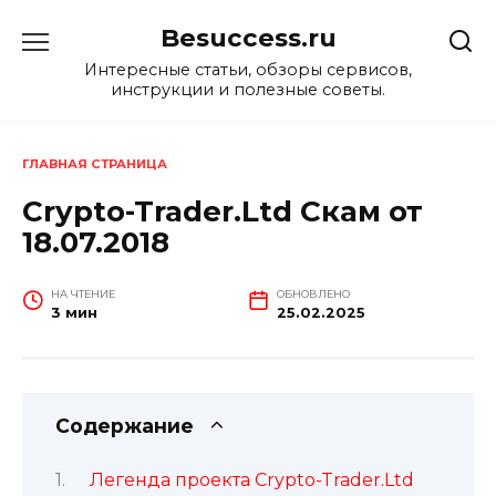
Перейти
Besuccess.ru
к
содержанию
Интересные статьи, обзоры сервисов,
инструкции и полезные советы.
ГЛАВНАЯ СТРАНИЦА
Crypto-Trader.Ltd Скам от
18.07.2018
НА ЧТЕНИЕ
ОБНОВЛЕНО
3 мин
25.02.2025
Содержание
Легенда проекта Crypto-Trader.Ltd