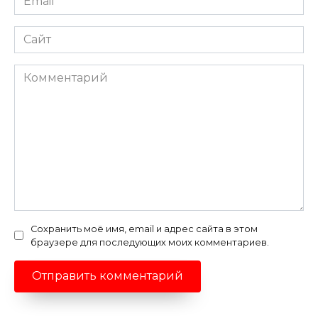
*
Сайт
Комментарий
Сохранить моё имя, email и адрес сайта в этом
браузере для последующих моих комментариев.