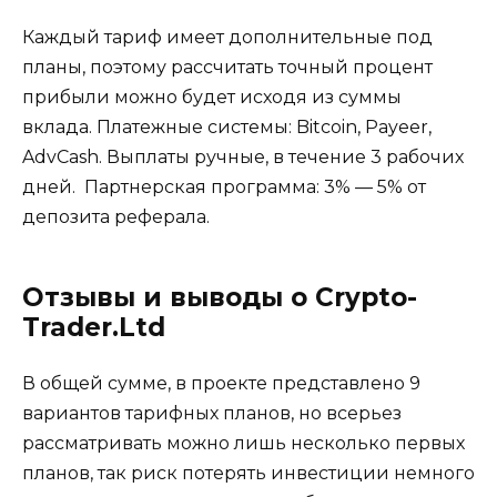
Каждый тариф имеет дополнительные под
планы, поэтому рассчитать точный процент
прибыли можно будет исходя из суммы
вклада. Платежные системы: Bitcoin, Payeer,
AdvCash. Выплаты ручные, в течение 3 рабочих
дней. Партнерская программа: 3% — 5% от
депозита реферала.
Отзывы и выводы о Crypto-
Trader.Ltd
В общей сумме, в проекте представлено 9
вариантов тарифных планов, но всерьез
рассматривать можно лишь несколько первых
планов, так риск потерять инвестиции немного