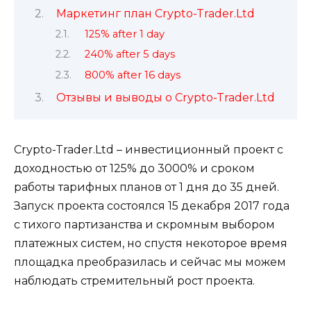
Маркетинг план Crypto-Trader.Ltd
125% after 1 day
240% after 5 days
800% after 16 days
Отзывы и выводы о Crypto-Trader.Ltd
Crypto-Trader.Ltd – инвестиционный проект с
доходностью от 125% до 3000% и сроком
работы тарифных планов от 1 дня до 35 дней.
Запуск проекта состоялся 15 декабря 2017 года
с тихого партизанства и скромным выбором
платежных систем, но спустя некоторое время
площадка преобразилась и сейчас мы можем
наблюдать стремительный рост проекта.