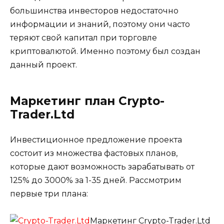
большинства инвесторов недостаточно
информации и знаний, поэтому они часто
теряют свой капитал при торговле
криптовалютой. Именно поэтому был создан
данный проект.
Маркетинг план Crypto-
Trader.Ltd
Инвестиционное предложение проекта
состоит из множества фастовых планов,
которые дают возможность зарабатывать от
125% до 3000% за 1-35 дней. Рассмотрим
первые три плана:
Маркетинг Crypto-Trader.Ltd