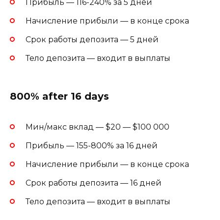
Прибыль — 116-240% за 5 дней
Начисление прибыли — в конце срока
Срок работы депозита — 5 дней
Тело депозита — входит в выплаты
800% after 16 days
Мин/макс вклад — $20 — $100 000
Прибыль — 155-800% за 16 дней
Начисление прибыли — в конце срока
Срок работы депозита — 16 дней
Тело депозита — входит в выплаты