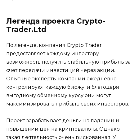
Легенда проекта Crypto-
Trader.Ltd
По легенде, компания Crypto Trader
предоставляет каждому инвестору
возможность получить стабильную прибыль за
счет передачи инвестиций через акции.
Опытные эксперты компании ежедневно
контролируют каждую биржу, и благодаря
выгодному обменному курсу они могут
максимизировать прибыль своих инвесторов.
Проект зарабатывает деньги на падении и
повышении цен на криптовалюты. Однако
такая деятельность очень рискованная. У