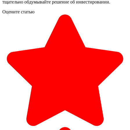
тщательно обдумывайте решение об инвестировании.
Оцените статью