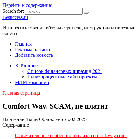
Перейти к содержанию
Search for:
Besuccess.ru
Интересные статьи, обзоры сервисов, инструкции и полезные
советы.
Главная
Реклама на сайте
Добавить новость
Хайп проекты
Список финансовых пирамид 2021
Низкопроцентные хайп проекты
МЛМ компании
Главная страница
Comfort Way. SCAM, не платит
На чтение
4 мин
Обновлено
25.02.2025
Содержание
Отличительные особенности сайта comfort-way.com: