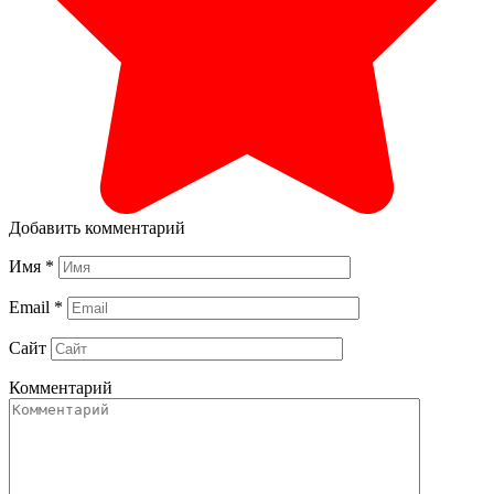
Добавить комментарий
Имя
*
Email
*
Сайт
Комментарий