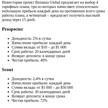
Инвесторам проект Bonanza Global предлагает на выбор 4
тарифных плана, три из которых начисляют относительно
небольшую прибыль каждый день на протяжении всего срока
работы плана, а четвертый – предлагает получить высокий
доход через 15 дней.
Prospector
Доходность: 2% в сутки
Начисление прибыли: каждый день
Сумма вклада: от $10 – до $1 000
Срок работы: 20 календарных дней
Возврат депозита: в конце срока
Чистая прибыль: 40%
Scout
Доходность: 2,4% в сутки
Начисление прибыли: каждый день
Сумма вклада: от $5 000 – до $50 000
Срок работы: 30 календарных дней
Возврат депозита: в конце срока
Чистая прибыль: 72%