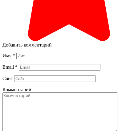
Добавить комментарий
Имя
*
Email
*
Сайт
Комментарий