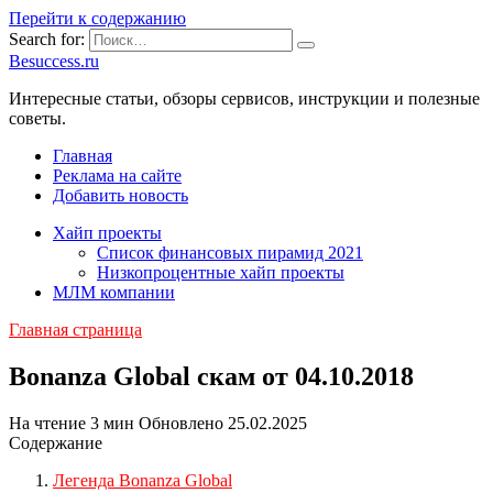
Перейти к содержанию
Search for:
Besuccess.ru
Интересные статьи, обзоры сервисов, инструкции и полезные
советы.
Главная
Реклама на сайте
Добавить новость
Хайп проекты
Список финансовых пирамид 2021
Низкопроцентные хайп проекты
МЛМ компании
Главная страница
Bonanza Global скам от 04.10.2018
На чтение
3 мин
Обновлено
25.02.2025
Содержание
Легенда Bonanza Global