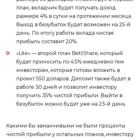
план, вкладчик будет получать доход
размере 4% в сутки на протяжении месяца.
Выход в безубыток будет возможен на 25-й
день. По итогу работы вклада чистая
прибыль составит 20%.
«Lite» — второй план BettShare, который
будет приносить по 4.5% ежедневно тем
инвесторам, которые готовы вложить в
проект 550 доларов. Депозит также будет в
работе 30 дней и позволит инвестору
получить 35% чистой прибыли. Выйти в
безубыток можно будет уже на 23-й день.
Какими бы заманчивыми не были проценты
чистой прибыли у остальных планов, инвестору