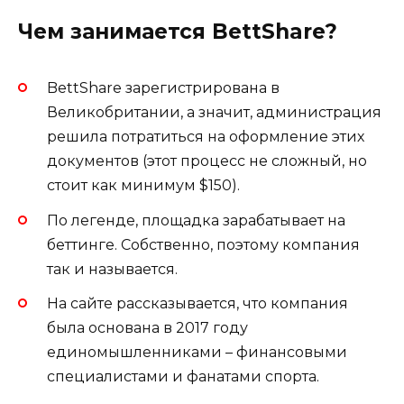
Чем занимается BettShare?
BettShare зарегистрирована в
Великобритании, а значит, администрация
решила потратиться на оформление этих
документов (этот процесс не сложный, но
стоит как минимум $150).
По легенде, площадка зарабатывает на
беттинге. Собственно, поэтому компания
так и называется.
На сайте рассказывается, что компания
была основана в 2017 году
единомышленниками – финансовыми
специалистами и фанатами спорта.