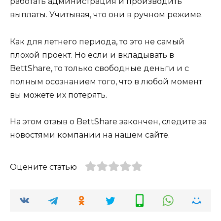
работать администрация и производить
выплаты. Учитывая, что они в ручном режиме.
Как для летнего периода, то это не самый
плохой проект. Но если и вкладывать в
BettShare, то только свободные деньги и с
полным осознанием того, что в любой момент
вы можете их потерять.
На этом отзыв о BettShare закончен, следите за
новостями компании на нашем сайте.
Оцените статью