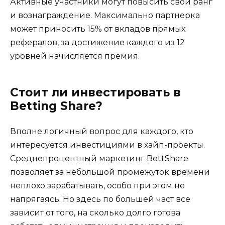
Активные участники могут повысить свой ранг
и вознаграждение. Максимально партнерка
может приносить 15% от вкладов прямых
рефералов, за достижение каждого из 12
уровней начисляется премия.
Стоит ли инвестировать в
Betting Share?
Вполне логичный вопрос для каждого, кто
интересуется инвестициями в хайп-проекты.
Среднепроцентный маркетинг BettShare
позволяет за небольшой промежуток времени
неплохо зарабатывать, особо при этом не
напрягаясь. Но здесь по большей част все
зависит от того, на сколько долго готова