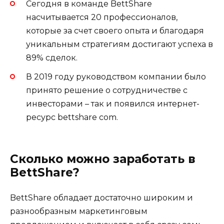
Сегодня в команде BettShare
насчитывается 20 профессионалов,
которые за счет своего опыта и благодаря
уникальным стратегиям достигают успеха в
89% сделок.
В 2019 году руководством компании было
принято решение о сотрудничестве с
инвесторами – так и появился интернет-
ресурс bettshare com.
Сколько можно заработать в
BettShare?
BettShare обладает достаточно широким и
разнообразным маркетинговым