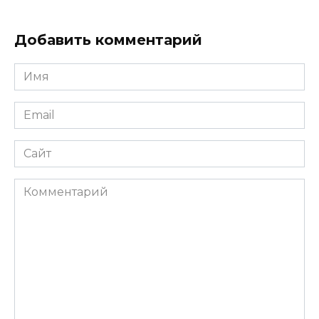
Добавить комментарий
Имя
*
Email
*
Сайт
Комментарий