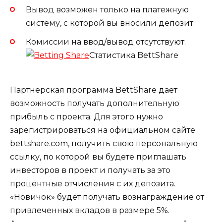
Вывод возможен только на платежную
систему, с которой вы вносили депозит.
Комиссии на ввод/вывод отсутствуют.
Статистика BettShare
Партнерская программа BettShare дает
возможность получать дополнительную
прибыль с проекта. Для этого нужно
зарегистрироваться на официальном сайте
bettshare.com, получить свою персональную
ссылку, по которой вы будете приглашать
инвесторов в проект и получать за это
процентные отчисления с их депозита.
«Новичок» будет получать вознаграждение от
привлеченных вкладов в размере 5%.