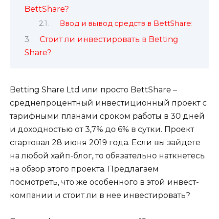
BettShare?
Ввод и вывод средств в BettShare:
Стоит ли инвестировать в Betting
Share?
Betting Share Ltd или просто BettShare –
среднепроцентный инвестиционный проект с
тарифными планами сроком работы в 30 дней
и доходностью от 3,7% до 6% в сутки. Проект
стартовал 28 июня 2019 года. Если вы зайдете
на любой хайп-блог, то обязательно наткнетесь
на обзор этого проекта. Предлагаем
посмотреть, что же особенного в этой инвест-
компании и стоит ли в нее инвестировать?