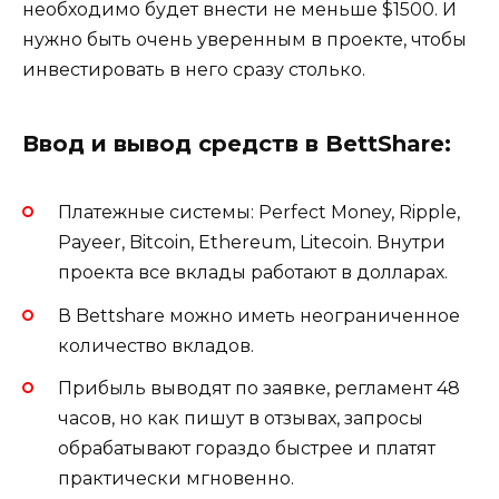
необходимо будет внести не меньше $1500. И
нужно быть очень уверенным в проекте, чтобы
инвестировать в него сразу столько.
Ввод и вывод средств в BettShare:
Платежные системы: Perfect Money, Ripple,
Payeer, Bitcoin, Ethereum, Litecoin. Внутри
проекта все вклады работают в долларах.
В Bettshare можно иметь неограниченное
количество вкладов.
Прибыль выводят по заявке, регламент 48
часов, но как пишут в отзывах, запросы
обрабатывают гораздо быстрее и платят
практически мгновенно.