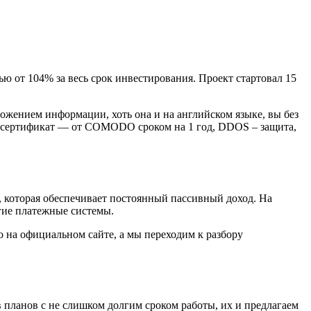
 от 104% за весь срок инвестирования. Проект стартовал 15
ожением информации, хоть она и на английском языке, вы без
 — сертификат — от COMODO сроком на 1 год, DDOS – защита,
 которая обеспечивает постоянный пассивный доход. На
угие платежные системы.
о на официальном сайте, а мы переходим к разбору
в планов с не слишком долгим сроком работы, их и предлагаем