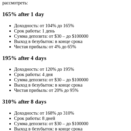
рассмотреть:
165% after 1 day
Доходность: от 104% до 165%
Срок работы: 1 день
Сумма депозита: от $30 – до $100000
Выход в безубыток: в конце срока
Чистая прибыль: от 4% до 65%
195% after 4 days
Доходность: от 120% до 195%
Срок работы: 4 дня
Сумма депозита: от $30 – до $100000
Выход в безубыток: в конце срока
Чистая прибыль: от 20% до 95%
310% after 8 days
Доходность: от 168% до 310%
Срок работы: 8 дней
Сумма депозита: от $30 – до $100000
Выход в безубыток: в конце срока