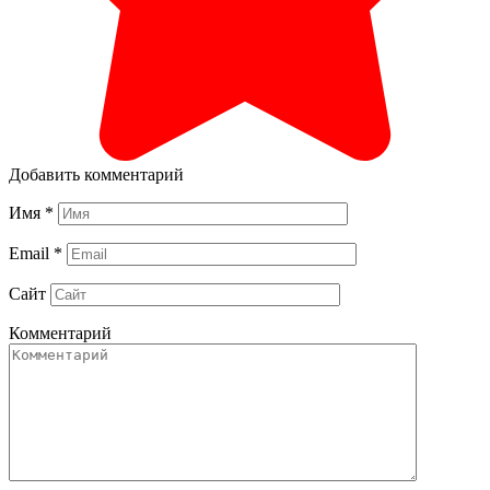
Добавить комментарий
Имя
*
Email
*
Сайт
Комментарий