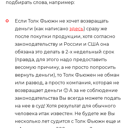
подбирать слова, например:
Если Толк Фьюжн не хочет возвращать
деньги (как написано
здесь
) сразу же
после покупки продукции, хотя согласно
законодательству и России и США она
обязана это делать в 2-х недельный срок
(правда, для этого надо предоставить
весомую причину, а не просто попросить
вернуть деньги), то Толк Фьюжен не обман
или развод, а просто компания, которая не
возвращает деньги 🙂 А за не соблюдение
законодательства Вы всегда можете подать
на нее в суд! Хотя результат для обычного
человека итак известен. Не будете же Вы
несколько лет судится с Толк Фьюжн еще и