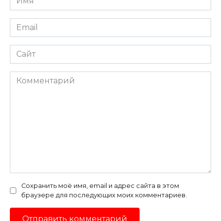
*
Email
*
Сайт
Комментарий
Сохранить моё имя, email и адрес сайта в этом
браузере для последующих моих комментариев.