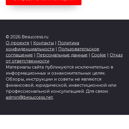
© 2026 Besuccess.ru
О проекте
|
Контакты
|
Политика
конфиденциальности
|
Пользовательское
соглашение
|
Персональные данные
|
Cookie
|
Отказ
от ответственности
Материалы сайта публикуются исключительно в
информационных и ознакомительных целях.
Обзоры, инструкции и советы не являются
финансовой, юридической, инвестиционной или
профессиональной консультацией. Для связи:
admin@besuccess.net
.