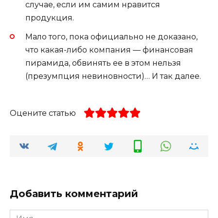
случае, если им самим нравится
продукция.
Мало того, пока официально не доказано,
что какая-либо компания — финансовая
пирамида, обвинять ее в этом нельзя
(презумпция невиновности)… И так далее.
Оцените статью
Добавить комментарий
Имя