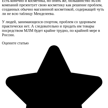
Есть конечно и косметика, но опять же, большинство МЛМ
компаний презентует свою косметику как решение проблем,
созданных обычно магазинной косметикой, содержащей чуть
ли не всю таблицу Менделеева.
У людей, занимающихся спортом, проблем со здоровьем
практически нет. А следовательно и продать им товары
посредством МЛМ будет крайне трудно, по крайней мере в
России.
Оцените статью