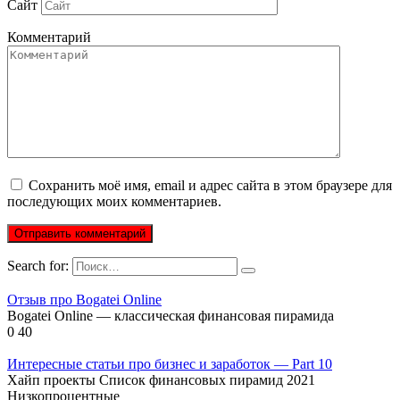
Сайт
Комментарий
Сохранить моё имя, email и адрес сайта в этом браузере для
последующих моих комментариев.
Search for:
Отзыв про Bogatei Online
Bogatei Online — классическая финансовая пирамида
0
40
Интересные статьи про бизнес и заработок — Part 10
Хайп проекты Список финансовых пирамид 2021
Низкопроцентные