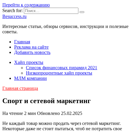
Перейти к содержанию
Search for:
Besuccess.ru
Интересные статьи, обзоры сервисов, инструкции и полезные
советы.
Главная
Реклама на сайте
Добавить новость
Хайп проекты
Список финансовых пирамид 2021
Низкопроцентные хайп проекты
МЛМ компании
Главная страница
Спорт и сетевой маркетинг
На чтение
2 мин
Обновлено
25.02.2025
Не каждый товар можно продать через сетевой маркетинг.
Некоторые даже не стоит пытаться, чтоб не потратить свое