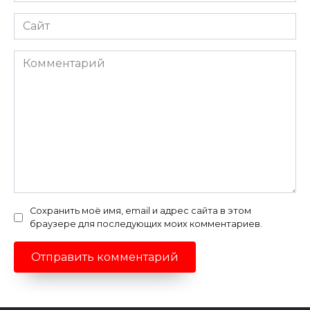
Сайт
Комментарий
Сохранить моё имя, email и адрес сайта в этом
браузере для последующих моих комментариев.