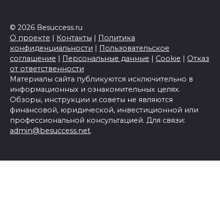
© 2026 Besuccess.ru
О проекте
|
Контакты
|
Политика
конфиденциальности
|
Пользовательское
соглашение
|
Персональные данные
|
Cookie
|
Отказ
от ответственности
Материалы сайта публикуются исключительно в
информационных и ознакомительных целях.
Обзоры, инструкции и советы не являются
финансовой, юридической, инвестиционной или
профессиональной консультацией. Для связи:
admin@besuccess.net
.