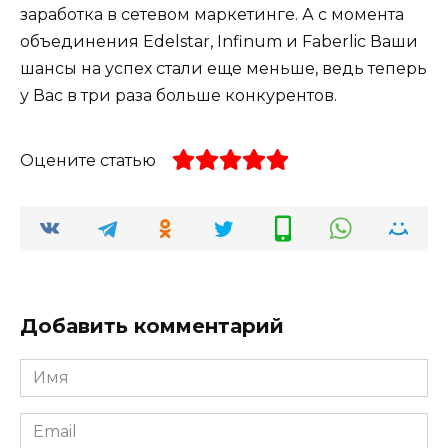
заработка в сетевом маркетинге. А с момента
объединения Edelstar, Infinum и Faberlic Ваши
шансы на успех стали еще меньше, ведь теперь
у Вас в три раза больше конкурентов.
Оцените статью
Добавить комментарий
Имя
*
Email
*