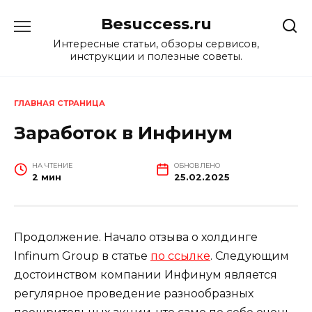
Перейти
Besuccess.ru
к
содержанию
Интересные статьи, обзоры сервисов,
инструкции и полезные советы.
ГЛАВНАЯ СТРАНИЦА
Заработок в Инфинум
НА ЧТЕНИЕ
ОБНОВЛЕНО
2 мин
25.02.2025
Продолжение. Начало отзыва о холдинге
Infinum Group в статье
по ссылке
. Следующим
достоинством компании Инфинум является
регулярное проведение разнообразных