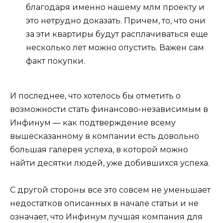
благодаря именно нашему млм проекту и
это нетрудно доказать. Причем, то, что они
за эти квартиры будут расплачиваться еще
несколько лет можно опустить. Важен сам
факт покупки.
И последнее, что хотелось бы отметить о
возможности стать финансово-независимым в
Инфинум — как подтверждение всему
вышесказанному в компании есть довольно
большая галерея успеха, в которой можно
найти десятки людей, уже добившихся успеха.
С другой стороны все это совсем не уменьшает
недостатков описанных в начале статьи и не
означает, что Инфинум лучшая компания для