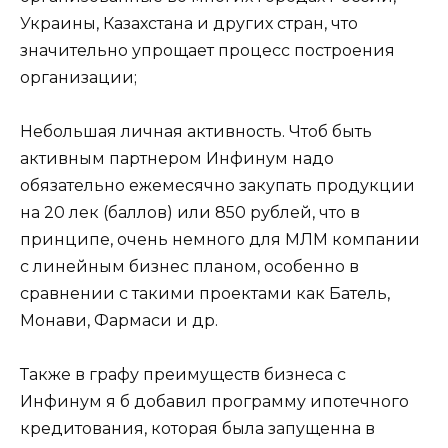
Украины, Казахстана и других стран, что
значительно упрощает процесс построения
организации;
Небольшая личная активность. Чтоб быть
активным партнером Инфинум надо
обязательно ежемесячно закупать продукции
на 20 лек (баллов) или 850 рублей, что в
принципе, очень немного для МЛМ компании
с линейным бизнес планом, особенно в
сравнении с такими проектами как Батель,
Монави, Фармаси и др.
Также в графу преимуществ бизнеса с
Инфинум я б добавил программу ипотечного
кредитования, которая была запущенна в