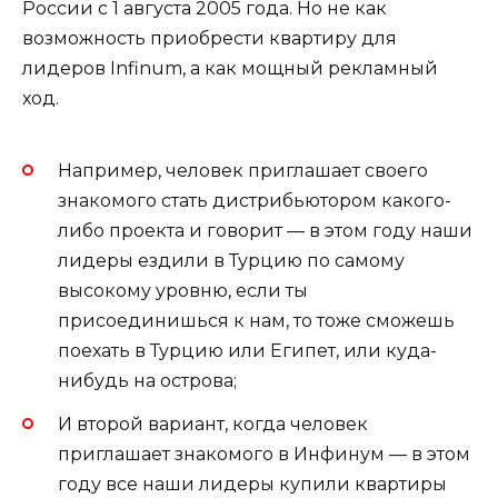
России с 1 августа 2005 года. Но не как
возможность приобрести квартиру для
лидеров Infinum, а как мощный рекламный
ход.
Например, человек приглашает своего
знакомого стать дистрибьютором какого-
либо проекта и говорит — в этом году наши
лидеры ездили в Турцию по самому
высокому уровню, если ты
присоединишься к нам, то тоже сможешь
поехать в Турцию или Египет, или куда-
нибудь на острова;
И второй вариант, когда человек
приглашает знакомого в Инфинум — в этом
году все наши лидеры купили квартиры