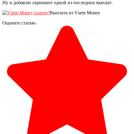
Ну и добавлю скриншот одной из последних выплат:
Выплата из Vsem Money
Оцените статью