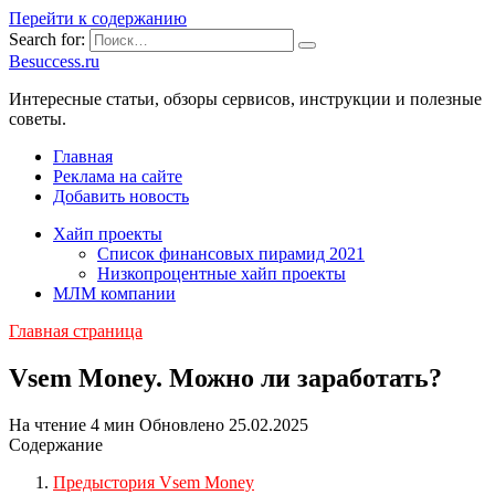
Перейти к содержанию
Search for:
Besuccess.ru
Интересные статьи, обзоры сервисов, инструкции и полезные
советы.
Главная
Реклама на сайте
Добавить новость
Хайп проекты
Список финансовых пирамид 2021
Низкопроцентные хайп проекты
МЛМ компании
Главная страница
Vsem Money. Можно ли заработать?
На чтение
4 мин
Обновлено
25.02.2025
Содержание
Предыстория Vsem Money