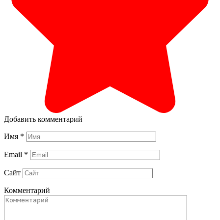
Добавить комментарий
Имя
*
Email
*
Сайт
Комментарий