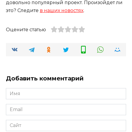
довольно популярный проект. Произойдет ли
это? Следите
в наших новостях
.
Оцените статью
Добавить комментарий
Имя
*
Email
*
Сайт