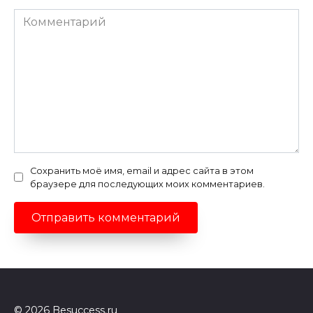
Комментарий
Сохранить моё имя, email и адрес сайта в этом
браузере для последующих моих комментариев.
© 2026 Besuccess.ru