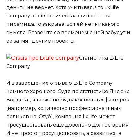
деньги не вернет. Хотя учитывая, что LxLife
Company это классическая финансовая
пирамида, то закрываться ей нет никакого
смысла. Разве что со временем о ней забудут и
ее затмят другие проекты.
Статистика LxLife
Company
И в завершение отзыва о LxLife Company
немного хорошего. Судя по статистике Яндекс
Вордстат, а также по ряду косвенных факторов
(например, количество профессиональных
роликов на Ютуб), компания LxLife может
просуществовать еще довольно долгое время.
И не просто просуществовать, а развиться в