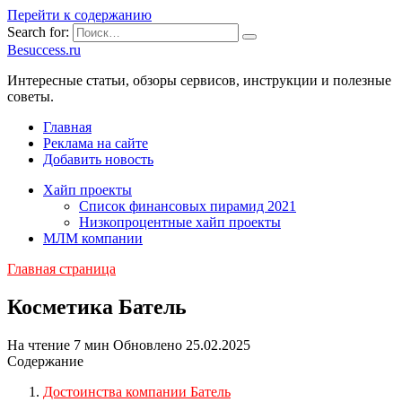
Перейти к содержанию
Search for:
Besuccess.ru
Интересные статьи, обзоры сервисов, инструкции и полезные
советы.
Главная
Реклама на сайте
Добавить новость
Хайп проекты
Список финансовых пирамид 2021
Низкопроцентные хайп проекты
МЛМ компании
Главная страница
Косметика Батель
На чтение
7 мин
Обновлено
25.02.2025
Содержание
Достоинства компании Батель