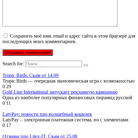
Сохранить моё имя, email и адрес сайта в этом браузере для
последующих моих комментариев.
Search for:
Tropic Birds. Скам от 14.09
Tropic Birds — очередная экономическая игра с возможностью
0
29
Gold Line International запускает рекламную кампанию
Одна из наиболее популярных финансовых пирамид русской
0
11
LatyPay: новости про волшебный кошелек
LatyPay – электронная платежная система, но с элементами
0
17
Отзывы про Litex-IT. Скам от 25.08