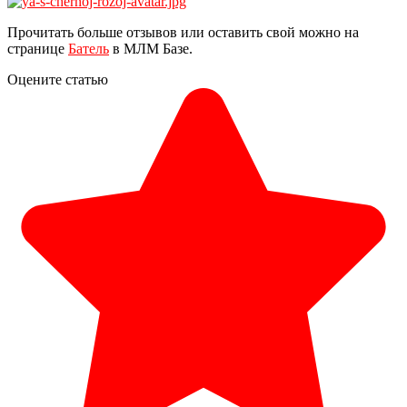
Прочитать больше отзывов или оставить свой можно на
странице
Батель
в МЛМ Базе.
Оцените статью