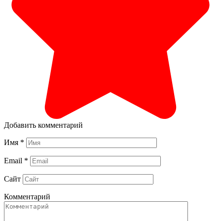
Добавить комментарий
Имя
*
Email
*
Сайт
Комментарий