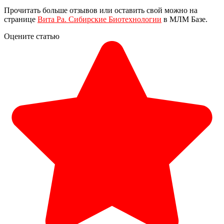
Прочитать больше отзывов или оставить свой можно на
странице
Вита Ра. Сибирские Биотехнологии
в МЛМ Базе.
Оцените статью