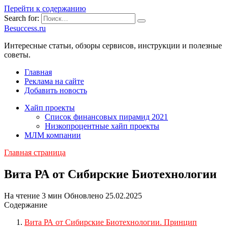
Перейти к содержанию
Search for:
Besuccess.ru
Интересные статьи, обзоры сервисов, инструкции и полезные
советы.
Главная
Реклама на сайте
Добавить новость
Хайп проекты
Список финансовых пирамид 2021
Низкопроцентные хайп проекты
МЛМ компании
Главная страница
Вита РА от Сибирские Биотехнологии
На чтение
3 мин
Обновлено
25.02.2025
Содержание
Вита РА от Сибирские Биотехнологии. Принцип