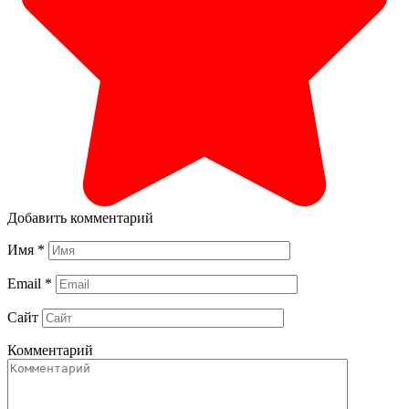
Добавить комментарий
Имя
*
Email
*
Сайт
Комментарий