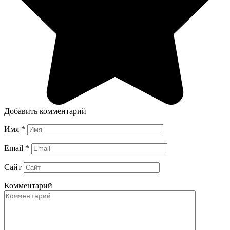
Добавить комментарий
Имя
*
Email
*
Сайт
Комментарий