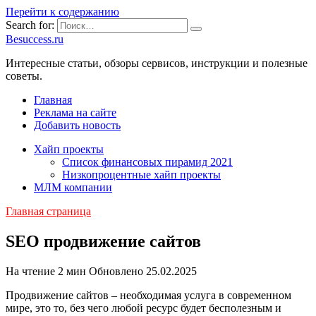
Перейти к содержанию
Search for:
Besuccess.ru
Интересные статьи, обзоры сервисов, инструкции и полезные
советы.
Главная
Реклама на сайте
Добавить новость
Хайп проекты
Список финансовых пирамид 2021
Низкопроцентные хайп проекты
МЛМ компании
Главная страница
SEO продвижение сайтов
На чтение
2 мин
Обновлено
25.02.2025
Продвижение сайтов – необходимая услуга в современном
мире, это то, без чего любой ресурс будет бесполезным и