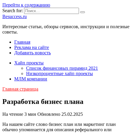
Перейти к содержанию
Search for:
Besuccess.ru
Интересные статьи, обзоры сервисов, инструкции и полезные
советы.
Главная
Реклама на сайте
Добавить новость
Хайп проекты
Список финансовых пирамид 2021
Низкопроцентные хайп проекты
МЛМ компании
Главная страница
Разработка бизнес плана
На чтение
3 мин
Обновлено
25.02.2025
На нашем сайте слово бизнес план или маркетинг план
обычно упоминается для описания реферального или