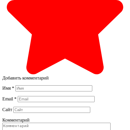
Добавить комментарий
Имя
*
Email
*
Сайт
Комментарий