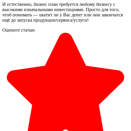
И естественно, бизнес план требуется любому бизнесу с
высокими изначальными инвестициями. Просто для того,
чтоб понимать — хватит ли у Вас денег или они закончатся
ещё до запуска продукции/сервиса/услуги!
Оцените статью