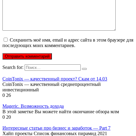
Сохранить моё имя, email и адрес сайта в этом браузере для
последующих моих комментариев.
Search for:
CoinTonix — качественный проект? Скам от 14.03
CoinTonix — качественный среднепроцентный
инвестиционный
0
26
Mageric. Возможность дохода
В этой заметке Вы можете найти окончание обзора млм
0
20
Интересные статьи про бизнес и заработок — Part 7
Хайп проекты Список финансовых пирамид 2021