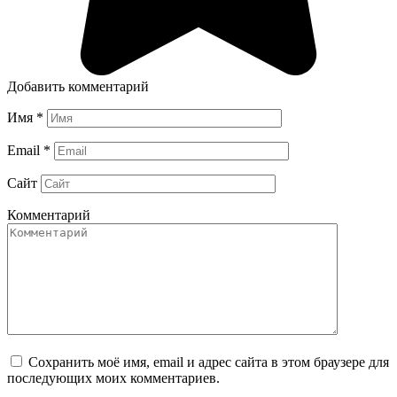
Добавить комментарий
Имя
*
Email
*
Сайт
Комментарий
Сохранить моё имя, email и адрес сайта в этом браузере для
последующих моих комментариев.