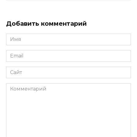
Добавить комментарий
Имя
*
Email
*
Сайт
Комментарий