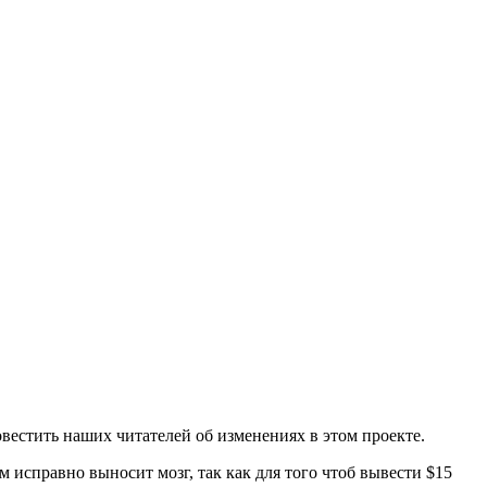
вестить наших читателей об изменениях в этом проекте.
м исправно выносит мозг, так как для того чтоб вывести $15