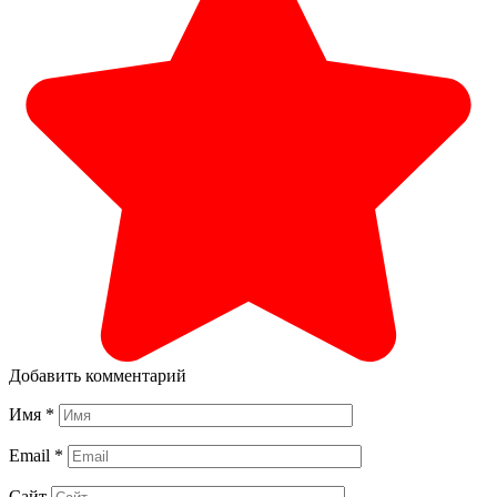
Добавить комментарий
Имя
*
Email
*
Сайт