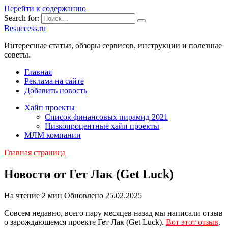
Перейти к содержанию
Search for:
Besuccess.ru
Интересные статьи, обзоры сервисов, инструкции и полезные
советы.
Главная
Реклама на сайте
Добавить новость
Хайп проекты
Список финансовых пирамид 2021
Низкопроцентные хайп проекты
МЛМ компании
Главная страница
Новости от Гет Лак (Get Luck)
На чтение
2 мин
Обновлено
25.02.2025
Совсем недавно, всего пару месяцев назад мы написали отзыв
о зарождающемся проекте Гет Лак (Get Luck).
Вот этот отзыв
.