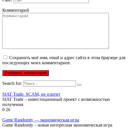
Комментарий
Сохранить моё имя, email и адрес сайта в этом браузере для
последующих моих комментариев.
Search for:
SIAT Trade. SCAM, не платит
SIAT Trade – инвестиционный проект с возможностью
получения
0
26
Game Randomly — экономическая игра
Game Randomly – новая интересная экономическая игра