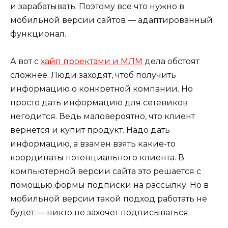
и зарабатывать. Поэтому все что нужно в
мобильной версии сайтов — адаптированный
функционал.
А вот с
хайп проектами и МЛМ
дела обстоят
сложнее. Люди заходят, чтоб получить
информацию о конкретной компании. Но
просто дать информацию для сетевиков
негодится. Ведь маловероятно, что клиент
вернется и купит продукт. Надо дать
информацию, а взамен взять какие-то
координаты потенциального клиента. В
компьютерной версии сайта это решается с
помощью формы подписки на рассылку. Но в
мобильной версии такой подход работать не
будет — никто не захочет подписываться.