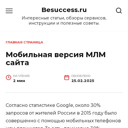
Перейти
Besuccess.ru
к
содержанию
Интересные статьи, обзоры сервисов,
инструкции и полезные советы.
ГЛАВНАЯ СТРАНИЦА
Мобильная версия МЛМ
сайта
НА ЧТЕНИЕ
ОБНОВЛЕНО
2 мин
25.02.2025
Согласно статистике Google, около 30%
запросов от жителей России в 2015 году было
совершенно с помощью мобильных телефонов