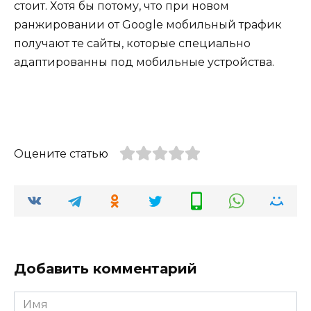
стоит. Хотя бы потому, что при новом
ранжировании от Google мобильный трафик
получают те сайты, которые специально
адаптированны под мобильные устройства.
Оцените статью
Добавить комментарий
Имя