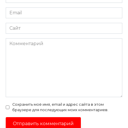
*
Email
*
Сайт
Комментарий
Сохранить моё имя, email и адрес сайта в этом
браузере для последующих моих комментариев.