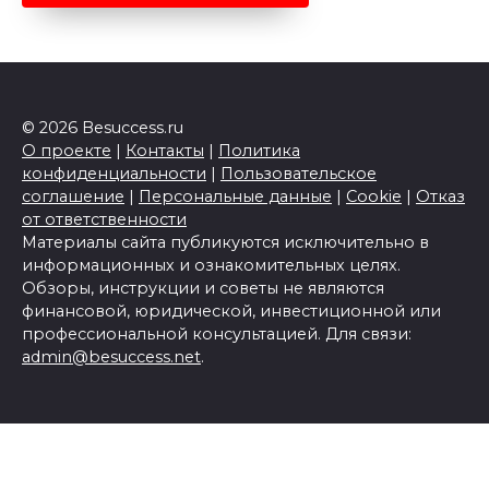
© 2026 Besuccess.ru
О проекте
|
Контакты
|
Политика
конфиденциальности
|
Пользовательское
соглашение
|
Персональные данные
|
Cookie
|
Отказ
от ответственности
Материалы сайта публикуются исключительно в
информационных и ознакомительных целях.
Обзоры, инструкции и советы не являются
финансовой, юридической, инвестиционной или
профессиональной консультацией. Для связи:
admin@besuccess.net
.