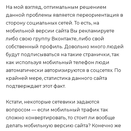
На мой взгляд, оптимальным решением
данной проблемы является переориентация в
сторону социальных сетей. То есть, на
мобильной версии сайта Вы рекламируете
либо свою группу Вконтакте, либо свой
собственный профиль. Довольно много людей
будут подписываться на такие странички, так
как используя мобильный телефон люди
автоматически авторизируются в соцсетях. По
крайней мере, статистика данного сайта
подтверждает этот факт.
Кстати, некоторые сетевики задаются
вопросом — если мобильный трафик так
сложно конвертировать, то стоит ли вообще
делать мобильную версию сайта? Конечно же