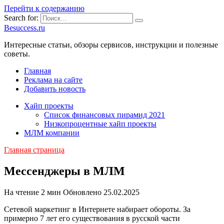
Перейти к содержанию
Search for:
Besuccess.ru
Интересные статьи, обзоры сервисов, инструкции и полезные
советы.
Главная
Реклама на сайте
Добавить новость
Хайп проекты
Список финансовых пирамид 2021
Низкопроцентные хайп проекты
МЛМ компании
Главная страница
Мессенджеры в МЛМ
На чтение
2 мин
Обновлено
25.02.2025
Сетевой маркетинг в Интернете набирает обороты. За
примерно 7 лет его существования в русской части