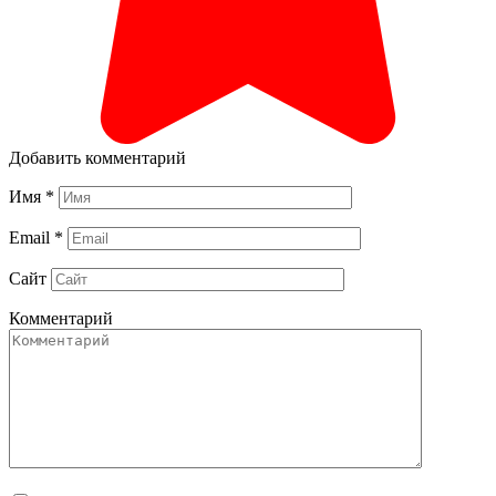
Добавить комментарий
Имя
*
Email
*
Сайт
Комментарий