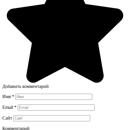
Добавить комментарий
Имя
*
Email
*
Сайт
Комментарий