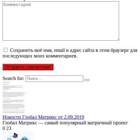
Сохранить моё имя, email и адрес сайта в этом браузере для
последующих моих комментариев.
Search for:
Новости Глобал Матрикс от 2.09.2019
Глобал Матрикс — самый популярный матричный проект
0
23