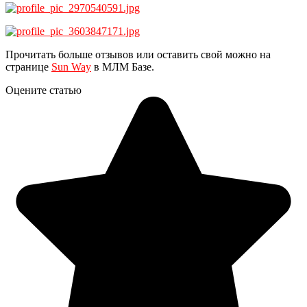
Прочитать больше отзывов или оставить свой можно на
странице
Sun Way
в МЛМ Базе.
Оцените статью