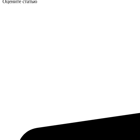
Оцените статью