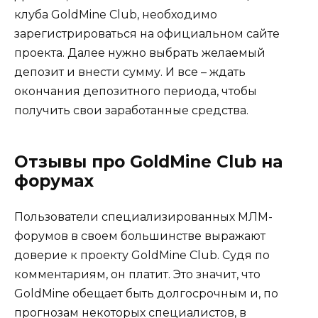
клуба GoldMine Club, необходимо
зарегистрироваться на официальном сайте
проекта. Далее нужно выбрать желаемый
депозит и внести сумму. И все – ждать
окончания депозитного периода, чтобы
получить свои заработанные средства.
Отзывы про GoldMine Club на
форумах
Пользователи специализированных МЛМ-
форумов в своем большинстве выражают
доверие к проекту GoldMine Club. Судя по
комментариям, он платит. Это значит, что
GoldMine обещает быть долгосрочным и, по
прогнозам некоторых специалистов, в