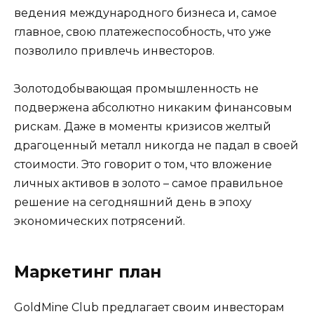
ведения международного бизнеса и, самое
главное, свою платежеспособность, что уже
позволило привлечь инвесторов.
Золотодобывающая промышленность не
подвержена абсолютно никаким финансовым
рискам. Даже в моменты кризисов желтый
драгоценный металл никогда не падал в своей
стоимости. Это говорит о том, что вложение
личных активов в золото – самое правильное
решение на сегодняшний день в эпоху
экономических потрясений.
Маркетинг план
GoldMine Club предлагает своим инвесторам