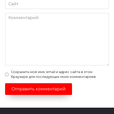
Сайт
Комментарий
Сохранить моё имя, email и адрес сайта в этом
браузере для последующих моих комментариев.