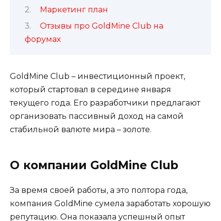
Маркетинг план
Отзывы про GoldMine Club на
форумах
GoldMine Club – инвестиционный проект,
который стартовал в середине января
текущего года. Его разработчики предлагают
организовать пассивный доход на самой
стабильной валюте мира – золоте.
О компании GoldMine Club
За время своей работы, а это полтора года,
компания GoldMine сумела заработать хорошую
репутацию. Она показала успешный опыт