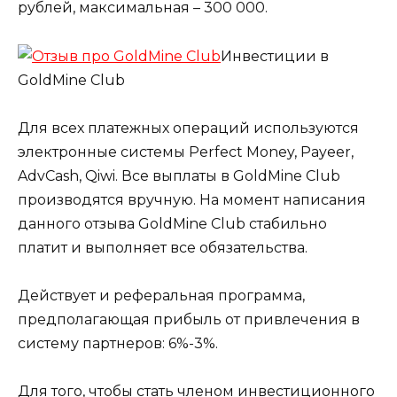
рублей, максимальная – 300 000.
Инвестиции в
GoldMine Club
Для всех платежных операций используются
электронные системы Perfect Money, Payeer,
AdvCash, Qiwi. Все выплаты в GoldMine Club
производятся вручную. На момент написания
данного отзыва GoldMine Club стабильно
платит и выполняет все обязательства.
Действует и реферальная программа,
предполагающая прибыль от привлечения в
систему партнеров: 6%-3%.
Для того, чтобы стать членом инвестиционного