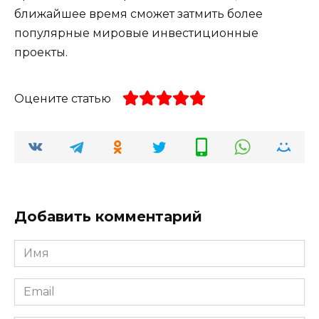
ближайшее время сможет затмить более
популярные мировые инвестиционные
проекты.
Оцените статью
Добавить комментарий
Имя
*
Email
*