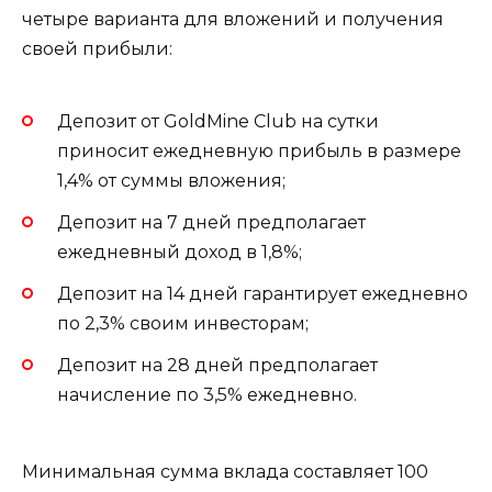
четыре варианта для вложений и получения
своей прибыли:
Депозит от GoldMine Club на сутки
приносит ежедневную прибыль в размере
1,4% от суммы вложения;
Депозит на 7 дней предполагает
ежедневный доход в 1,8%;
Депозит на 14 дней гарантирует ежедневно
по 2,3% своим инвесторам;
Депозит на 28 дней предполагает
начисление по 3,5% ежедневно.
Минимальная сумма вклада составляет 100