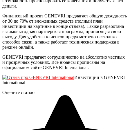
возможность прогнозировать ее колебания и получать за это
деньги.
Финансовый проект GENEVRI предлагает общую доходность
от 30 до 70% от вложенных средств (полный план
инвестиций на картинке в конце отзыва). Также разработана
взаимовыгодная партнерская программа, приносящая свою
выгоду. Для удобства клиентов предусмотрено несколько
способов связи, а также работает техническая поддержка в
режиме онлайн.
GENEVRI предлагает сотрудничество на абсолютно честных
и прозрачных условиях. Все нюансы прописаны на
официальном сайте GENEVRI International.
Инвестиции в GENEVRI
International
Оцените статью