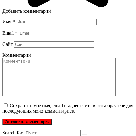
Добавить комментарий
Имя
*
Email
*
Сайт
Комментарий
Сохранить моё имя, email и адрес сайта в этом браузере для
последующих моих комментариев.
Search for: