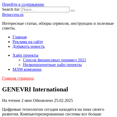
Перейти к содержанию
Search for:
Besuccess.ru
Интересные статьи, обзоры сервисов, инструкции и полезные
советы.
Главная
Реклама на сайте
Добавить новость
Хайп проекты
Список финансовых пирамид 2021
Низкопроцентные хайп проекты
МЛМ компании
Главная страница
GENEVRI International
На чтение
2 мин
Обновлено
25.02.2025
Цифровые технологии сегодня находятся на пике своего
развития. Компьютеризированные системы все больше