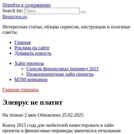
Перейти к содержанию
Search for:
Besuccess.ru
Интересные статьи, обзоры сервисов, инструкции и полезные
советы.
Главная
Реклама на сайте
Добавить новость
Хайп проекты
Список финансовых пирамид 2021
Низкопроцентные хайп проекты
МЛМ компании
Главная страница
Элеврус не платит
На чтение
2 мин
Обновлено
25.02.2025
Конец 2015 года для любителей инвестировать в хайп
проекты и финансовые пирамиды закончился печальным