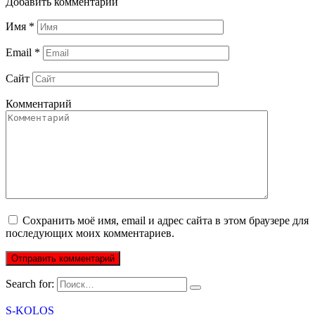
Добавить комментарий
Имя
*
Email
*
Сайт
Комментарий
Сохранить моё имя, email и адрес сайта в этом браузере для
последующих моих комментариев.
Search for:
S-KOLOS