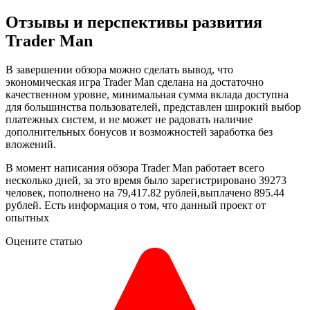
Отзывы и перспективы развития
Trader Man
В завершении обзора можно сделать вывод, что
экономическая игра Trader Man сделана на достаточно
качественном уровне, минимальная сумма вклада доступна
для большинства пользователей, представлен широкий выбор
платежных систем, и не может не радовать наличие
дополнительных бонусов и возможностей заработка без
вложений.
В момент написания обзора Trader Man работает всего
несколько дней, за это время было зарегистрировано 39273
человек, пополнено на 79,417.82 рублей,выплачено 895.44
рублей. Есть информация о том, что данный проект от
опытных
Оцените статью