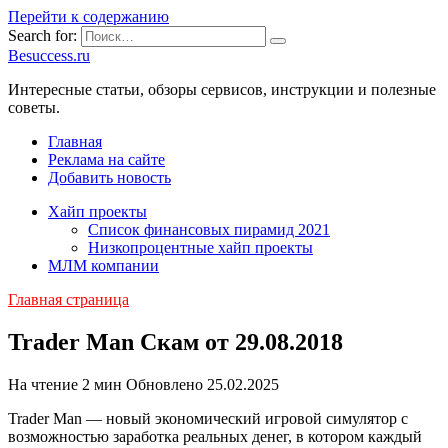
Перейти к содержанию
Search for:
Besuccess.ru
Интересные статьи, обзоры сервисов, инструкции и полезные
советы.
Главная
Реклама на сайте
Добавить новость
Хайп проекты
Список финансовых пирамид 2021
Низкопроцентные хайп проекты
МЛМ компании
Главная страница
Trader Man Скам от 29.08.2018
На чтение
2 мин
Обновлено
25.02.2025
Trader Man — новый экономический игровой симулятор с
возможностью заработка реальных денег, в котором каждый