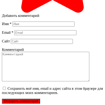
Добавить комментарий
Имя
*
Email
*
Сайт
Комментарий
Сохранить моё имя, email и адрес сайта в этом браузере для
последующих моих комментариев.