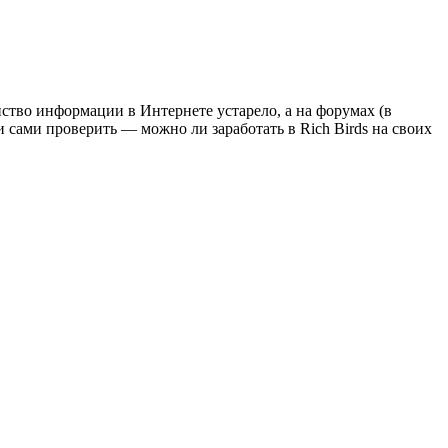
ство информации в Интернете устарело, а на форумах (в
 сами проверить — можно ли заработать в Rich Birds на своих