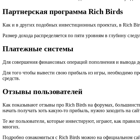
Партнерская программа Rich Birds
Как и в других подобных инвестиционных проектах, в Rich Bir
Размер дохода распределяется по пяти уровням в глубину сл
Платежные системы
Для совершения финансовых операций пополнения и вывода ден
Для того чтобы вывести свою прибыль из игры, необходимо пре
средств.
Отзывы пользователей
Как показывают отзывы про Rich Birds на форумах, большинств
начать получать хоть какую-то прибыль, нужно заходить на сай
Те же пользователи, которые инвестируют, играют, как правило
многих.
Подробно ознакомиться с Rich Birds можно на официальном сайт