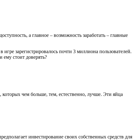
доступность, а главное – возможность заработать – главные
ния в игре зарегистрировалось почти 3 миллиона пользователей.
и ему стоит доверять?
 которых чем больше, тем, естественно, лучше. Эти яйца
 предполагает инвестирование своих собственных средств для